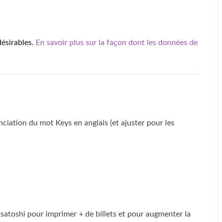
désirables.
En savoir plus sur la façon dont les données de
nciation du mot Keys en anglais (et ajuster pour les
e satoshi pour imprimer + de billets et pour augmenter la