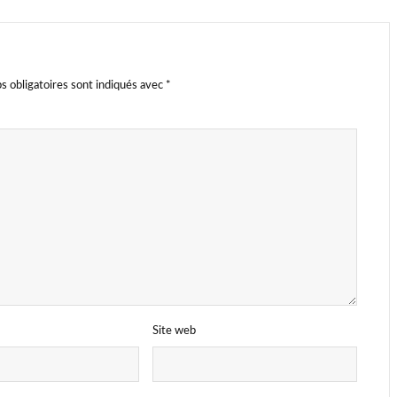
s obligatoires sont indiqués avec
*
Site web