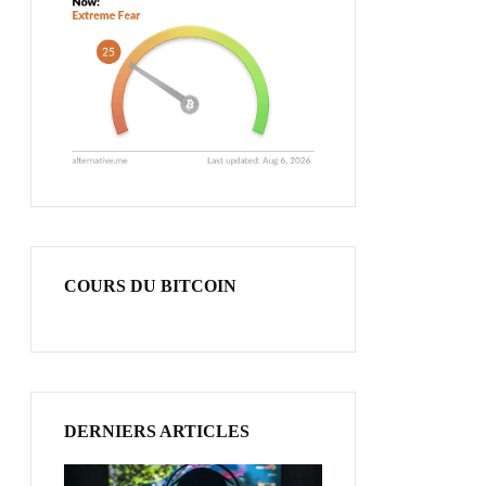
COURS DU BITCOIN
DERNIERS ARTICLES