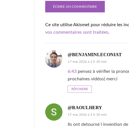
Ce site utilise Akismet pour réduire les in
vos commentaires sont traitées
.
@BENJAMINLECONIAT
17 mai 2026 à 2 h 30 min
6:43
pensez à vérifier la prono
prochaines vidéos) merci
RÉPONDRE
@RAOULHERY
17 mai 2026 à 2 h 30 min
Ils ont detourné l invention d