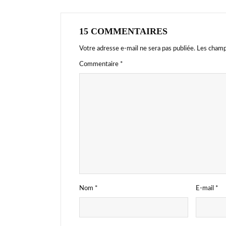
15 COMMENTAIRES
Votre adresse e-mail ne sera pas publiée.
Les champ
Commentaire
*
Nom
*
E-mail
*