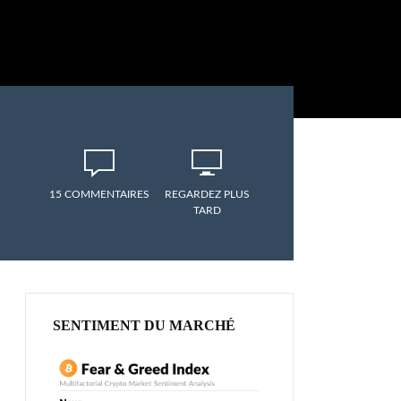
15 COMMENTAIRES
REGARDEZ PLUS
TARD
SENTIMENT DU MARCHÉ