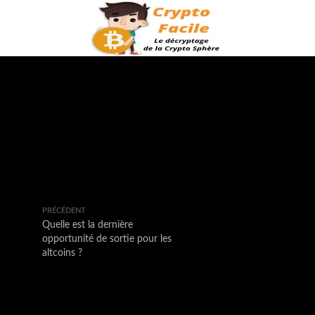
PRÉCÉDENT
Quelle est la dernière
opportunité de sortie pour les
altcoins ?