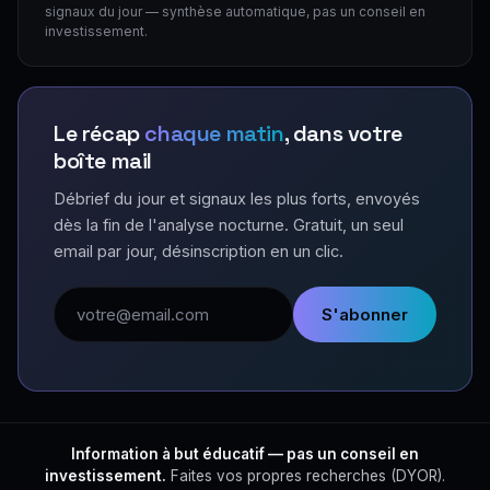
signaux du jour — synthèse automatique, pas un conseil en
investissement.
Le récap
chaque matin
, dans votre
boîte mail
Débrief du jour et signaux les plus forts, envoyés
dès la fin de l'analyse nocturne. Gratuit, un seul
email par jour, désinscription en un clic.
Adresse email
S'abonner
Information à but éducatif — pas un conseil en
investissement.
Faites vos propres recherches (DYOR).