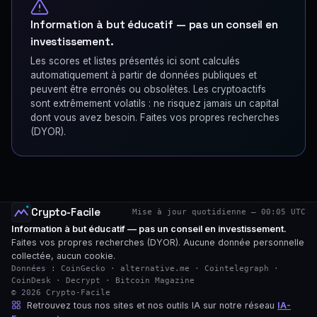
Information à but éducatif — pas un conseil en
investissement.
Les scores et listes présentés ici sont calculés
automatiquement à partir de données publiques et
peuvent être erronés ou obsolètes. Les cryptoactifs
sont extrêmement volatils : ne risquez jamais un capital
dont vous avez besoin. Faites vos propres recherches
(DYOR).
Crypto-Facile
Mise à jour quotidienne — 00:05 UTC
Information à but éducatif — pas un conseil en investissement.
Faites vos propres recherches (DYOR). Aucune donnée personnelle
collectée, aucun cookie.
Données : CoinGecko · alternative.me · Cointelegraph ·
CoinDesk · Decrypt · Bitcoin Magazine
© 2026 Crypto-Facile
Retrouvez tous nos sites et nos outils IA sur notre réseau
IA-