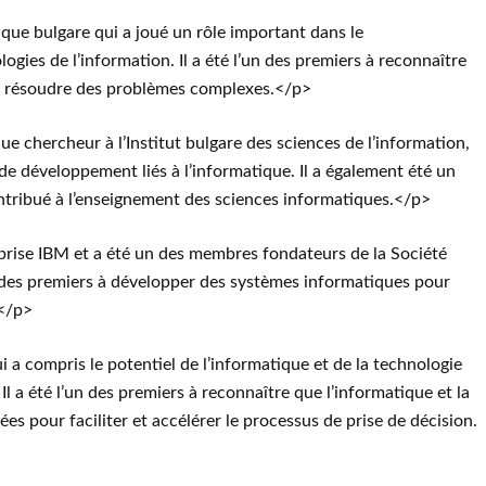
que bulgare qui a joué un rôle important dans le
gies de l’information. Il a été l’un des premiers à reconnaître
pour résoudre des problèmes complexes.</p>
 chercheur à l’Institut bulgare des sciences de l’information,
t de développement liés à l’informatique. Il a également été un
contribué à l’enseignement des sciences informatiques.</p>
prise IBM et a été un des membres fondateurs de la Société
n des premiers à développer des systèmes informatiques pour
.</p>
 a compris le potentiel de l’informatique et de la technologie
Il a été l’un des premiers à reconnaître que l’informatique et la
ées pour faciliter et accélérer le processus de prise de décision.