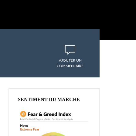
AJOUTER UN
COMMENTAIRE
SENTIMENT DU MARCHÉ