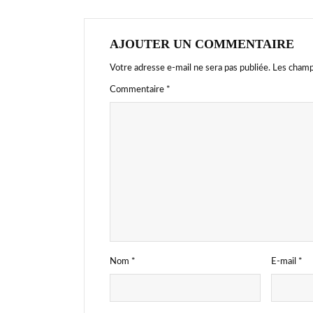
AJOUTER UN COMMENTAIRE
Votre adresse e-mail ne sera pas publiée.
Les champ
Commentaire
*
Nom
*
E-mail
*