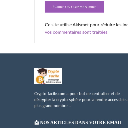
Ce site utilise Akismet pour réduire les in
vos commentaires sont traitées
.
Crypto-facile.com a pour but de centraliser et de
décrypter la crypto-sphère pour la rendre accessible 
plus grand nombre ...
📩 NOS ARTICLES DANS VOTRE EMAIL