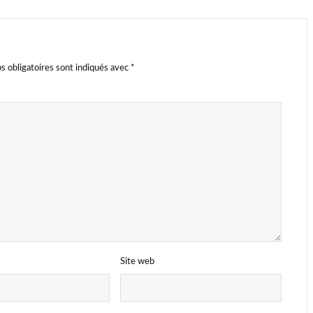
s obligatoires sont indiqués avec
*
Site web