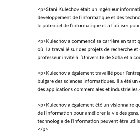
<p>Stani Kulechov était un ingénieur informati
développement de l’informatique et des technolo
le potentiel de l’informatique et à l’utiliser 
<p>Kulechov a commencé sa carrière en tant que
où il a travaillé sur des projets de recherche e
professeur invité à l’Université de Sofia et a 
<p>Kulechov a également travaillé pour l’entre
bulgare des sciences informatiques. Il a été u
des applications commerciales et industrielles
<p>Kulechov a également été un visionnaire qui
de l’information pour améliorer la vie des gens. 
technologie de l’information peuvent être utilis
</p>