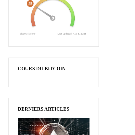
COURS DU BITCOIN
DERNIERS ARTICLES