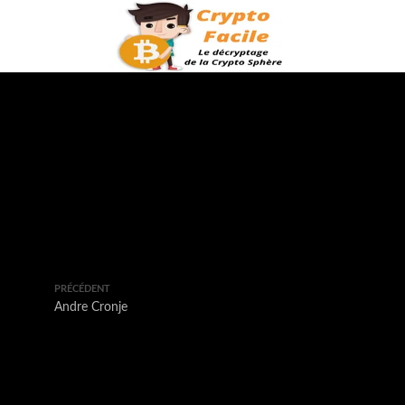
PRÉCÉDENT
Andre Cronje