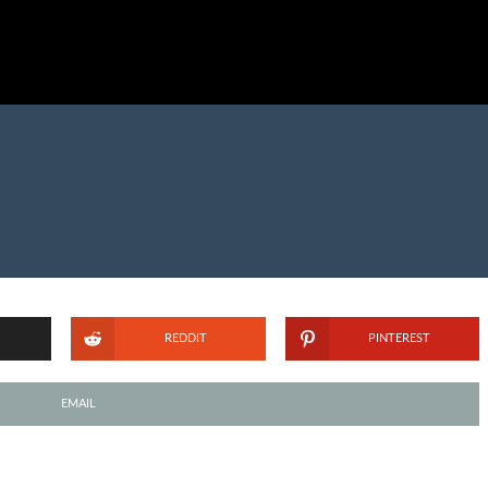
REDDIT
PINTEREST
EMAIL