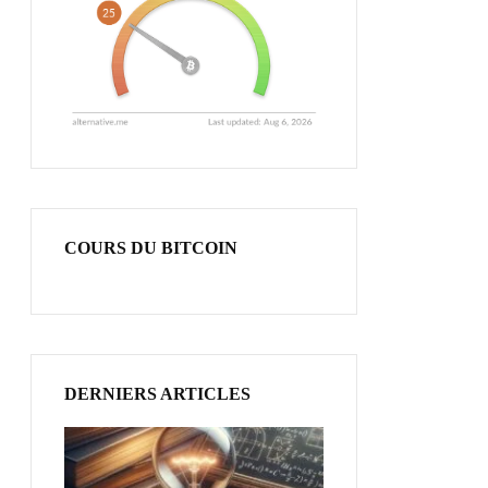
COURS DU BITCOIN
DERNIERS ARTICLES