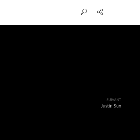
SUIVANT
Justin Sun