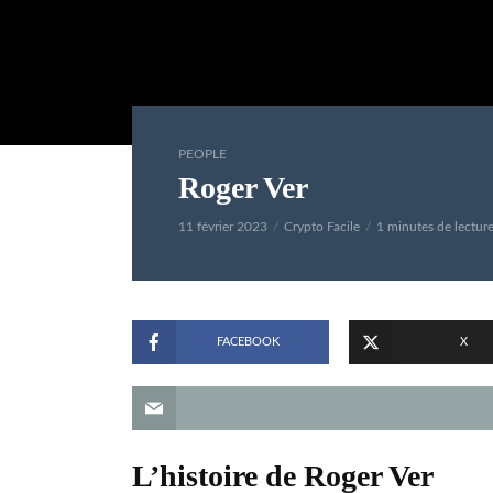
PEOPLE
Roger Ver
11 février 2023
Crypto Facile
1 minutes de lectur
FACEBOOK
X
L’histoire de Roger Ver