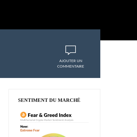
AJOUTER UN
COMMENTAIRE
SENTIMENT DU MARCHÉ