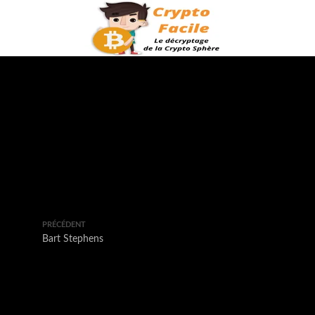
PRÉCÉDENT
Bart Stephens