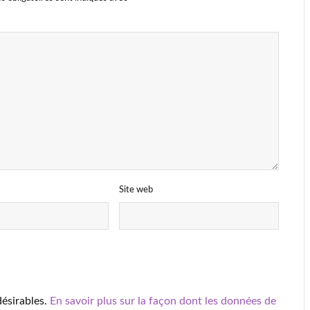
Site web
désirables.
En savoir plus sur la façon dont les données de