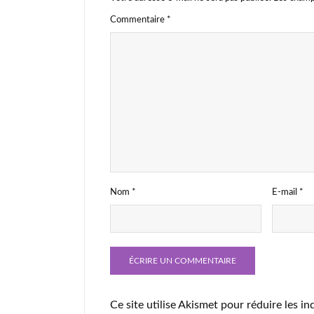
Commentaire
*
Nom
*
E-mail
*
Ce site utilise Akismet pour réduire les in