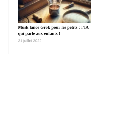
Musk lance Grok pour les petits : l’IA
qui parle aux enfants !
21 juillet 2025