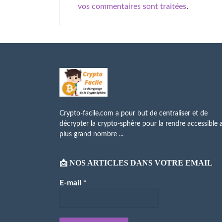
vos commentaires sont traitées
.
Crypto-facile.com a pour but de centraliser et de
décrypter la crypto-sphère pour la rendre accessible 
plus grand nombre ...
📩 NOS ARTICLES DANS VOTRE EMAIL
E-mail
*