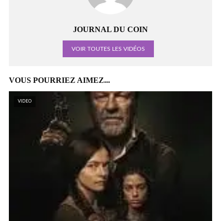
JOURNAL DU COIN
VOIR TOUTES LES VIDÉOS
VOUS POURRIEZ AIMEZ...
VIDEO