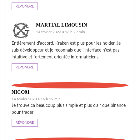
RÉPONDRE
MARTIAL LIMOUSIN
14 février 2023 à 16 h 29 min
Entièrement d'accord. Kraken est plus pour les holder. Je
suis développeur et je reconnais que l'interface n'est pas
intuitive et fortement orientée informaticiens.
RÉPONDRE
NICO91
14 février 2023 à 16 h 29 min
Je trouve ca beaucoup plus simple et plus clair que binance
pour trader
RÉPONDRE