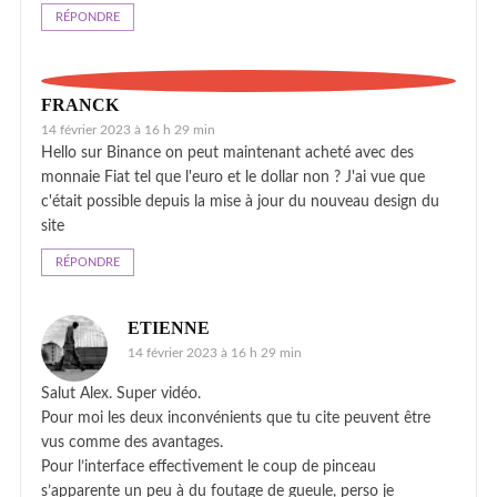
RÉPONDRE
FRANCK
14 février 2023 à 16 h 29 min
Hello sur Binance on peut maintenant acheté avec des
monnaie Fiat tel que l'euro et le dollar non ? J'ai vue que
c'était possible depuis la mise à jour du nouveau design du
site
RÉPONDRE
ETIENNE
14 février 2023 à 16 h 29 min
Salut Alex. Super vidéo.
Pour moi les deux inconvénients que tu cite peuvent être
vus comme des avantages.
Pour l’interface effectivement le coup de pinceau
s’apparente un peu à du foutage de gueule, perso je