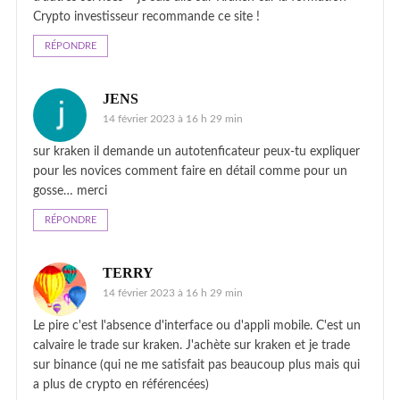
Crypto investisseur recommande ce site !
RÉPONDRE
JENS
14 février 2023 à 16 h 29 min
sur kraken il demande un autotenficateur peux-tu expliquer
pour les novices comment faire en détail comme pour un
gosse… merci
RÉPONDRE
TERRY
14 février 2023 à 16 h 29 min
Le pire c'est l'absence d'interface ou d'appli mobile. C'est un
calvaire le trade sur kraken. J'achète sur kraken et je trade
sur binance (qui ne me satisfait pas beaucoup plus mais qui
a plus de crypto en référencées)