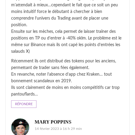
m’attendait à mieux…cependant le fait que ce soit un peu
moins intuitif force le débutant à chercher à bien
comprendre l’univers du Trading avant de placer une
position.
Ensuite sur les mèches, cela permet de laisser traîner des
positions en TP ou d’entrer à -40% oklm. Le problème est le
même sur Binance mais ils ont capé les points d’entrées les
salauds X)
Récemment ils ont distribué des tokens pour les anciens,
permettant de trader sans fées également.
En revanche, noter l’absence d’app chez Kraken… tout
bonnement scandaleux en 2019.
Ils sont clairement de moins en moins compétitifs car trop
pantouflards…
RÉPONDRE
MARY POPPINS
14 février 2023 à 16 h 29 min