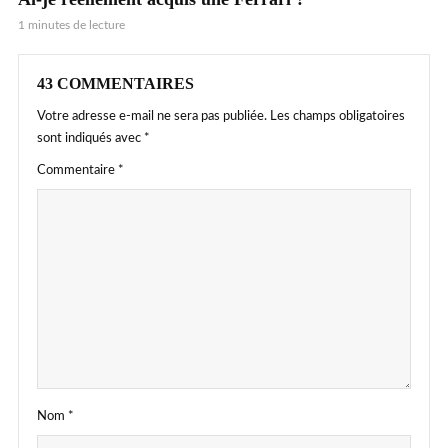
1 minutes de lecture
43 COMMENTAIRES
Votre adresse e-mail ne sera pas publiée.
Les champs obligatoires
sont indiqués avec
*
Commentaire
*
Nom
*