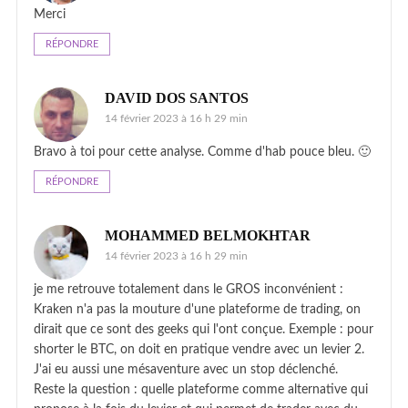
Merci
RÉPONDRE
DAVID DOS SANTOS
14 février 2023 à 16 h 29 min
Bravo à toi pour cette analyse. Comme d'hab pouce bleu. 🙂
RÉPONDRE
MOHAMMED BELMOKHTAR
14 février 2023 à 16 h 29 min
je me retrouve totalement dans le GROS inconvénient :
Kraken n'a pas la mouture d'une plateforme de trading, on
dirait que ce sont des geeks qui l'ont conçue. Exemple : pour
shorter le BTC, on doit en pratique vendre avec un levier 2.
J'ai eu aussi une mésaventure avec un stop déclenché.
Reste la question : quelle plateforme comme alternative qui