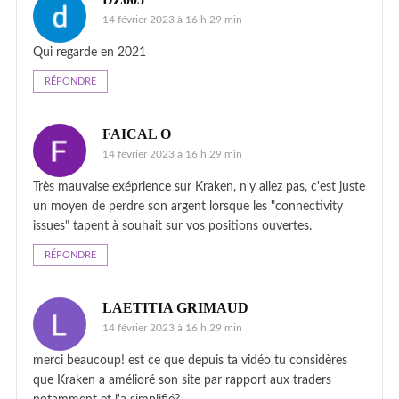
14 février 2023 à 16 h 29 min
Qui regarde en 2021
RÉPONDRE
FAICAL O
14 février 2023 à 16 h 29 min
Très mauvaise exéprience sur Kraken, n'y allez pas, c'est juste
un moyen de perdre son argent lorsque les "connectivity
issues" tapent à souhait sur vos positions ouvertes.
RÉPONDRE
LAETITIA GRIMAUD
14 février 2023 à 16 h 29 min
merci beaucoup! est ce que depuis ta vidéo tu considères
que Kraken a amélioré son site par rapport aux traders