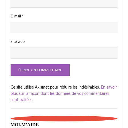
E-mail
*
Site web
Ce site utilise Akismet pour réduire les indésirables.
En savoir
plus sur la façon dont les données de vos commentaires
sont traitées
.
MOI-M’AIDE