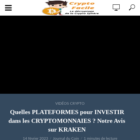
VIDÉOS CRYPTO
Quelles PLATEFORMES pour INVESTIR
dans les CRYPTOMONNAIES ? Notre Avis
sur KRAKEN
14 février 2023
Journal du Coin
1 minutes de lecture