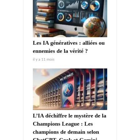
Les IA génératives : alliées ou
ennemies de la vérité ?
il y a 11 mois
L’IA déchiffre le mystère de la
Champions League : Les
champions de demain selon