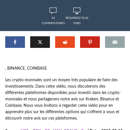
43
REGARDEZ PLUS
COMMENTAIRES
TARD
, BINANCE, COINBASE
Les crypto-monnaies sont un moyen très populaire de faire des
investissements. Dans cette vidéo, nous discuterons des
différentes plateformes disponibles pour investir dans les crypto-
monnaies et nous partagerons notre avis sur Kraken, Binance et
Coinbase. Nous vous invitons à regarder cette vidéo pour en
apprendre plus sur les différentes options qui s’offrent à vous et
découvrir notre avis sur ces plateformes.