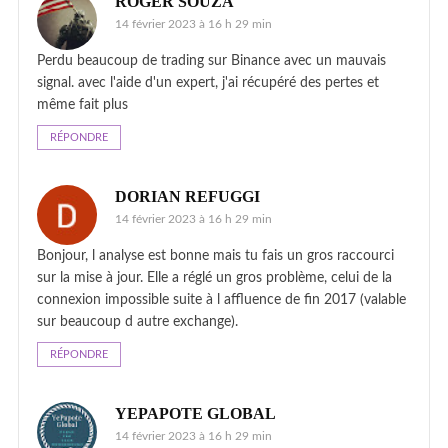
ROGER SOUZA
14 février 2023 à 16 h 29 min
Perdu beaucoup de trading sur Binance avec un mauvais
signal. avec l'aide d'un expert, j'ai récupéré des pertes et
même fait plus
RÉPONDRE
DORIAN REFUGGI
14 février 2023 à 16 h 29 min
Bonjour, l analyse est bonne mais tu fais un gros raccourci
sur la mise à jour. Elle a réglé un gros problème, celui de la
connexion impossible suite à l affluence de fin 2017 (valable
sur beaucoup d autre exchange).
RÉPONDRE
YEPAPOTE GLOBAL
14 février 2023 à 16 h 29 min