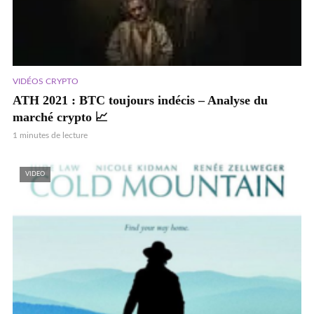
VIDÉOS CRYPTO
ATH 2021 : BTC toujours indécis – Analyse du
marché crypto 📈
1 minutes de lecture
VIDEO