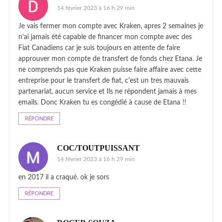
14 février 2023 à 16 h 29 min
Je vais fermer mon compte avec Kraken, apres 2 semaines je
n'ai jamais été capable de financer mon compte avec des
Fiat Canadiens car je suis toujours en attente de faire
approuver mon compte de transfert de fonds chez Etana. Je
ne comprends pas que Kraken puisse faire affaire avec cette
entreprise pour le transfert de fiat, c'est un tres mauvais
partenariat, aucun service et Ils ne répondent jamais à mes
emails. Donc Kraken tu es congédié à cause de Etana !!
RÉPONDRE
COC/TOUTPUISSANT
14 février 2023 à 16 h 29 min
en 2017 il a craqué. ok je sors
RÉPONDRE