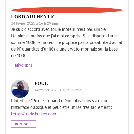
LORD AUTHENTIC
14 février 2023 à 16 h 29 min
Je suis d'accord avec toi. le moteur n'est pas simple.
De plus (a moins que j'ai mal compris). Si je dispose d'une
somme 100€. le moteur ne propose pas la possibilité d'achat
de N' quantités d'unités d'une crypto-monnaie sur la base
de 100€.
RÉPONDRE
FOUL
14 février 2023 à 16 h 29 min
L'interface "Pro" est quand même plus conviviale que
l'interface classique et peut être utilisé très facilement :
https://trade.kraken.com
RÉPONDRE