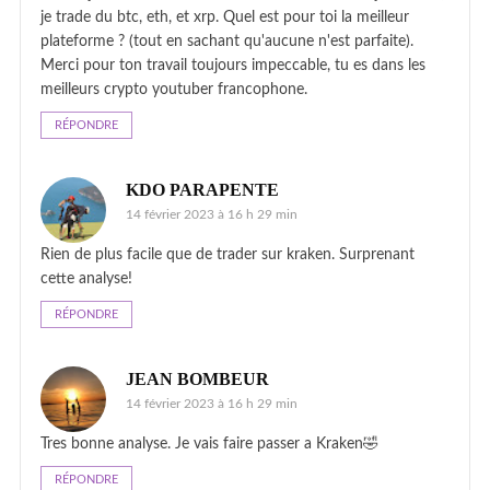
je trade du btc, eth, et xrp. Quel est pour toi la meilleur
plateforme ? (tout en sachant qu'aucune n'est parfaite).
Merci pour ton travail toujours impeccable, tu es dans les
meilleurs crypto youtuber francophone.
RÉPONDRE
KDO PARAPENTE
14 février 2023 à 16 h 29 min
Rien de plus facile que de trader sur kraken. Surprenant
cette analyse!
RÉPONDRE
JEAN BOMBEUR
14 février 2023 à 16 h 29 min
Tres bonne analyse. Je vais faire passer a Kraken🤣
RÉPONDRE