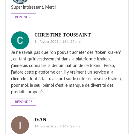
Super intéressant. Merci
RÉPONDRE
CHRISTINE TOUSSAINT
14 février 2023 à 16 h 29 min
Je ne savais pas que l'on pouvait acheter des "token kraken"
, en tant qu'investissement dans la plateforme Kraken,
j'aimerais connaitre la dénomination de ce token ! Perso,
j'adore cette plateforme car, il y vraiment un service à la
clientèle . Tout à fait d'accord sur le côté sécurisé de Kraken,
pour moi, le seul bémol c'est le manque de diversité des
produits proposés.
RÉPONDRE
IVAN
14 février 2023 à 16 h 29 min