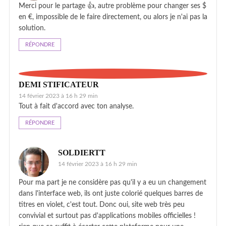
Merci pour le partage 👍, autre problème pour changer ses $
en €, impossible de le faire directement, ou alors je n'ai pas la
solution.
RÉPONDRE
DEMI STIFICATEUR
14 février 2023 à 16 h 29 min
Tout à fait d'accord avec ton analyse.
RÉPONDRE
SOLDIERTT
14 février 2023 à 16 h 29 min
Pour ma part je ne considère pas qu'il y a eu un changement
dans l'interface web, ils ont juste colorié quelques barres de
titres en violet, c'est tout. Donc oui, site web très peu
convivial et surtout pas d'applications mobiles officielles !