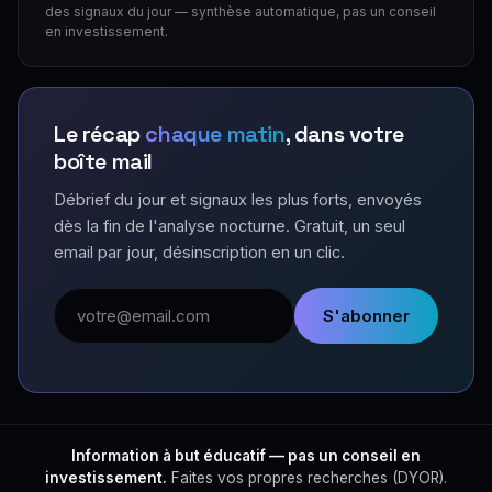
des signaux du jour — synthèse automatique, pas un conseil
en investissement.
Le récap
chaque matin
, dans votre
boîte mail
Débrief du jour et signaux les plus forts, envoyés
dès la fin de l'analyse nocturne. Gratuit, un seul
email par jour, désinscription en un clic.
Adresse email
S'abonner
Information à but éducatif — pas un conseil en
investissement.
Faites vos propres recherches (DYOR).