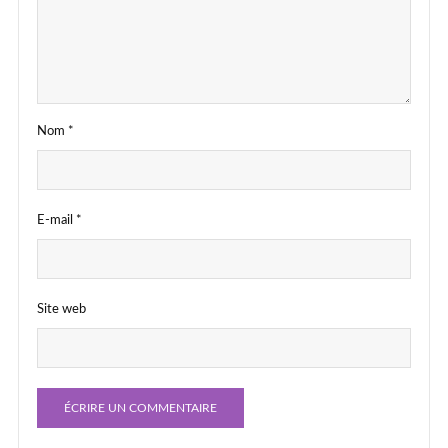
Nom
*
E-mail
*
Site web