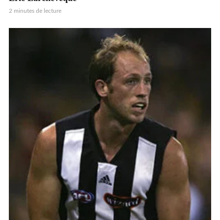
2 minutes de lecture