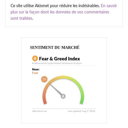
Ce site utilise Akismet pour réduire les indésirables.
En savoir
plus sur la façon dont les données de vos commentaires
sont traitées
.
SENTIMENT DU MARCHÉ