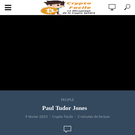
PEOPLE
Paul Tudor Jones
9 février 2023
Crypto Facile
2 minutes de lecture