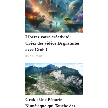
Libérez votre créativité :
Créez des vidéos IA gratuites
avec Grok !
il y a 12 mois
Grok : Une Pénurie
Numérique qui Touche des