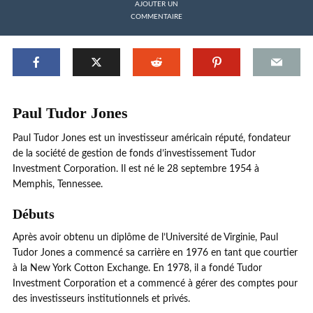
AJOUTER UN
COMMENTAIRE
Paul Tudor Jones
Paul Tudor Jones est un investisseur américain réputé, fondateur
de la société de gestion de fonds d’investissement Tudor
Investment Corporation. Il est né le 28 septembre 1954 à
Memphis, Tennessee.
Débuts
Après avoir obtenu un diplôme de l’Université de Virginie, Paul
Tudor Jones a commencé sa carrière en 1976 en tant que courtier
à la New York Cotton Exchange. En 1978, il a fondé Tudor
Investment Corporation et a commencé à gérer des comptes pour
des investisseurs institutionnels et privés.