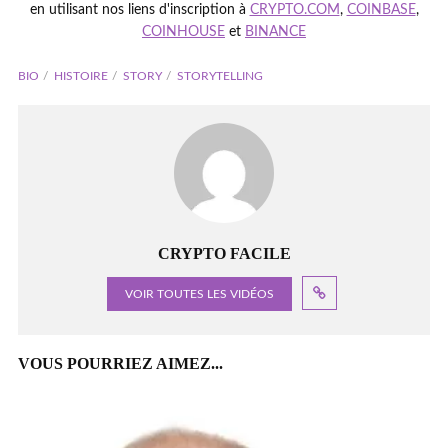
en utilisant nos liens d'inscription à
CRYPTO.COM
,
COINBASE
,
COINHOUSE
et
BINANCE
BIO
HISTOIRE
STORY
STORYTELLING
CRYPTO FACILE
VOIR TOUTES LES VIDÉOS
VOUS POURRIEZ AIMEZ...