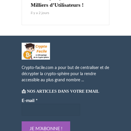
Milliers d’Utilisateurs !
il y a 2 jours
Crypto-facile.com a pour but de centraliser et de
décrypter la crypto-sphère pour la rendre
accessible au plus grand nombre ...
📩 NOS ARTICLES DANS VOTRE EMAIL
E-mail
*