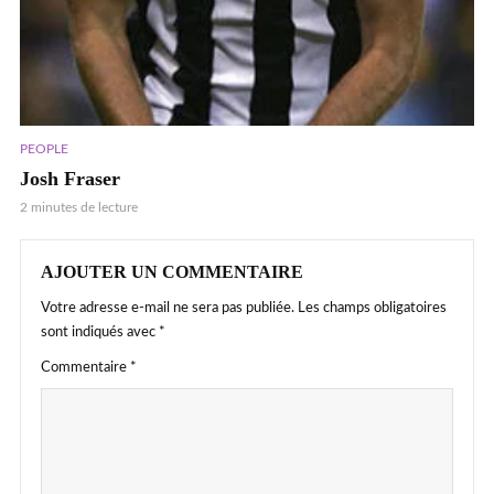
PEOPLE
Josh Fraser
2 minutes de lecture
AJOUTER UN COMMENTAIRE
Votre adresse e-mail ne sera pas publiée.
Les champs obligatoires
sont indiqués avec
*
Commentaire
*