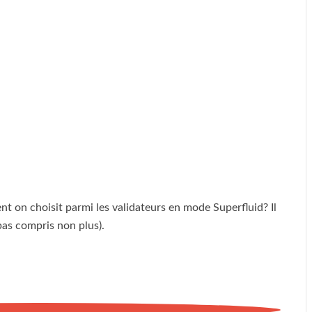
nt on choisit parmi les validateurs en mode Superfluid? Il
pas compris non plus).