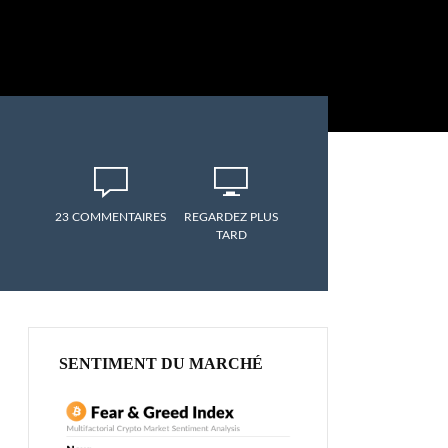
23 COMMENTAIRES
REGARDEZ PLUS
TARD
SENTIMENT DU MARCHÉ