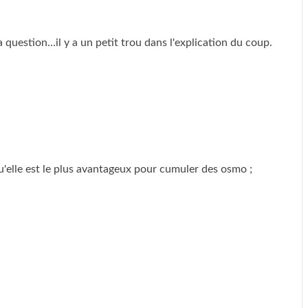
uestion…il y a un petit trou dans l'explication du coup.
qu'elle est le plus avantageux pour cumuler des osmo ;