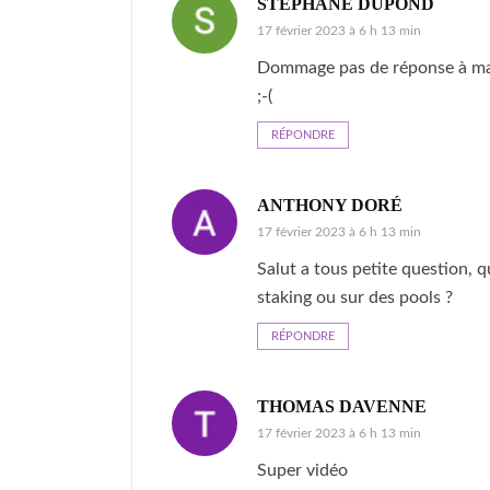
STÉPHANE DUPOND
17 février 2023 à 6 h 13 min
Dommage pas de réponse à ma q
;-(
RÉPONDRE
ANTHONY DORÉ
17 février 2023 à 6 h 13 min
Salut a tous petite question, 
staking ou sur des pools ?
RÉPONDRE
THOMAS DAVENNE
17 février 2023 à 6 h 13 min
Super vidéo