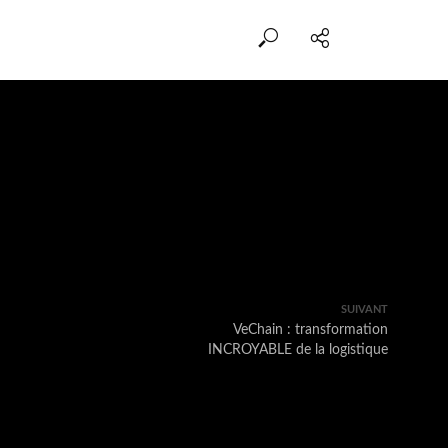
SUIVANT
VeChain : transformation
INCROYABLE de la logistique