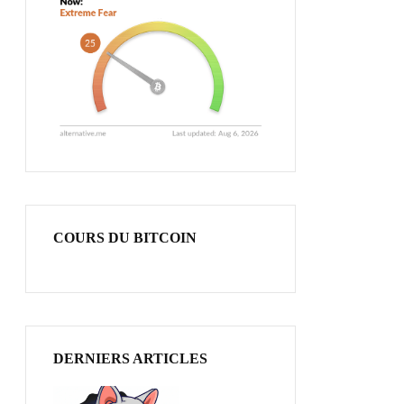
COURS DU BITCOIN
DERNIERS ARTICLES