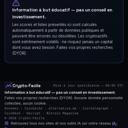
Information à but éducatif — pas un conseil en
investissement.
Les scores et listes présentés ici sont calculés
automatiquement à partir de données publiques et
peuvent être erronés ou obsolètes. Les cryptoactifs
sont extrêmement volatils : ne risquez jamais un capital
dont vous avez besoin. Faites vos propres recherches
(DYOR).
Crypto-Facile
Mise à jour quotidienne — 00:05 UTC
Information à but éducatif — pas un conseil en investissement.
Faites vos propres recherches (DYOR). Aucune donnée personnelle
collectée, aucun cookie.
Données : CoinGecko · alternative.me · Cointelegraph ·
CoinDesk · Decrypt · Bitcoin Magazine
© 2026 Crypto-Facile
Retrouvez tous nos sites et nos outils IA sur notre réseau
IA-