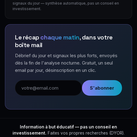
signaux du jour — synthèse automatique, pas un conseil en
investissement.
Le récap
chaque matin
, dans votre
boîte mail
Débrief du jour et signaux les plus forts, envoyés
dès la fin de l'analyse nocturne. Gratuit, un seul
email par jour, désinscription en un clic.
Adresse email
S'abonner
Information à but éducatif — pas un conseil en
investissement.
Faites vos propres recherches (DYOR).