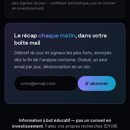
des signaux du jour — synthèse automatique, pas un conseil
en investissement.
Le récap
chaque matin
, dans votre
boîte mail
Débrief du jour et signaux les plus forts, envoyés
dès la fin de l'analyse nocturne. Gratuit, un seul
email par jour, désinscription en un clic.
Adresse email
S'abonner
Information à but éducatif — pas un conseil en
investissement.
Faites vos propres recherches (DYOR).