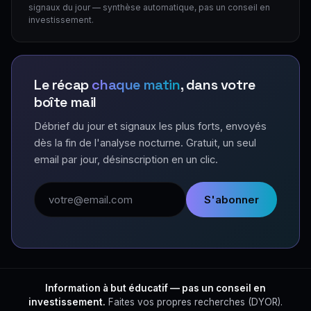
signaux du jour — synthèse automatique, pas un conseil en
investissement.
Le récap
chaque matin
, dans votre
boîte mail
Débrief du jour et signaux les plus forts, envoyés
dès la fin de l'analyse nocturne. Gratuit, un seul
email par jour, désinscription en un clic.
Adresse email
S'abonner
Information à but éducatif — pas un conseil en
investissement.
Faites vos propres recherches (DYOR).