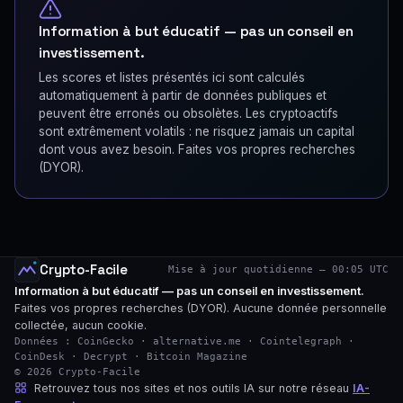
Information à but éducatif — pas un conseil en
investissement.
Les scores et listes présentés ici sont calculés
automatiquement à partir de données publiques et
peuvent être erronés ou obsolètes. Les cryptoactifs
sont extrêmement volatils : ne risquez jamais un capital
dont vous avez besoin. Faites vos propres recherches
(DYOR).
Crypto-Facile
Mise à jour quotidienne — 00:05 UTC
Information à but éducatif — pas un conseil en investissement.
Faites vos propres recherches (DYOR). Aucune donnée personnelle
collectée, aucun cookie.
Données : CoinGecko · alternative.me · Cointelegraph ·
CoinDesk · Decrypt · Bitcoin Magazine
© 2026 Crypto-Facile
Retrouvez tous nos sites et nos outils IA sur notre réseau
IA-