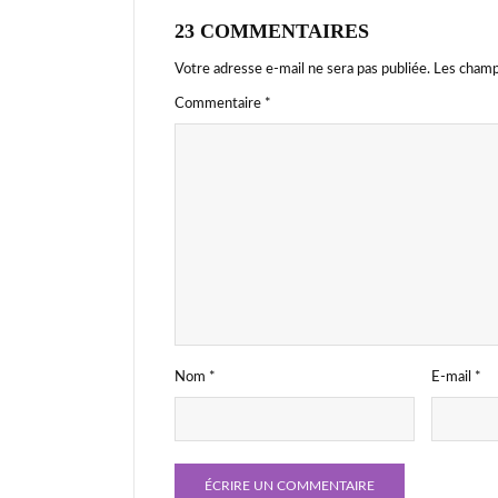
23 COMMENTAIRES
Votre adresse e-mail ne sera pas publiée.
Les champ
Commentaire
*
Nom
*
E-mail
*