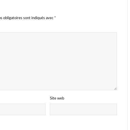
s obligatoires sont indiqués avec
*
Site web