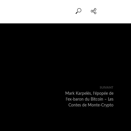
SUIVANT
Mark Karpelès, l’épopée de
l’ex-baron du Bitcoin – Les
Contes de Monte-Crypto