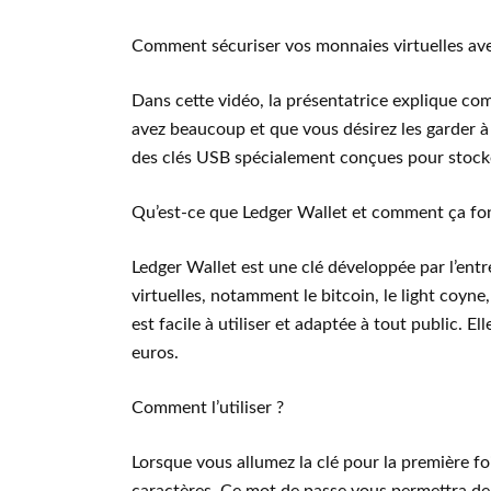
Comment sécuriser vos monnaies virtuelles ave
Dans cette vidéo, la présentatrice explique co
avez beaucoup et que vous désirez les garder à
des clés USB spécialement conçues pour stocke
Qu’est-ce que Ledger Wallet et comment ça fo
Ledger Wallet est une clé développée par l’ent
virtuelles, notamment le bitcoin, le light coyne
est facile à utiliser et adaptée à tout public. E
euros.
Comment l’utiliser ?
Lorsque vous allumez la clé pour la première f