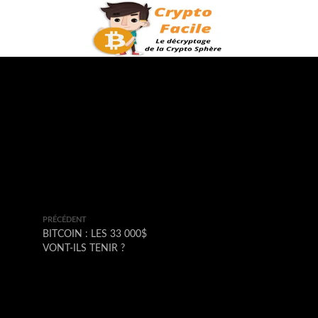
PRÉCÉDENT
BITCOIN : LES 33 000$
VONT-ILS TENIR ?