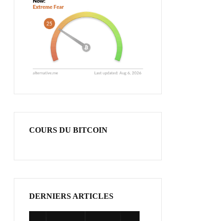
COURS DU BITCOIN
DERNIERS ARTICLES