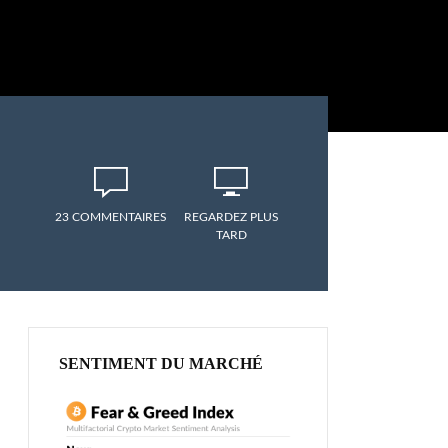
23 COMMENTAIRES
REGARDEZ PLUS
TARD
SENTIMENT DU MARCHÉ