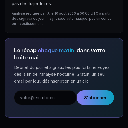
pas des trajectoires.
Analyse rédigée par IA le 10 août 2026 à 00:06 UTC à partir
des signaux du jour — synthèse automatique, pas un conseil
en investissement.
Le récap
chaque matin
, dans votre
boîte mail
Débrief du jour et signaux les plus forts, envoyés
dès la fin de l'analyse nocturne. Gratuit, un seul
email par jour, désinscription en un clic.
Adresse email
S'abonner