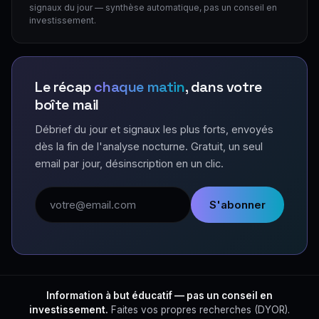
signaux du jour — synthèse automatique, pas un conseil en
investissement.
Le récap
chaque matin
, dans votre
boîte mail
Débrief du jour et signaux les plus forts, envoyés
dès la fin de l'analyse nocturne. Gratuit, un seul
email par jour, désinscription en un clic.
Adresse email
S'abonner
Information à but éducatif — pas un conseil en
investissement.
Faites vos propres recherches (DYOR).