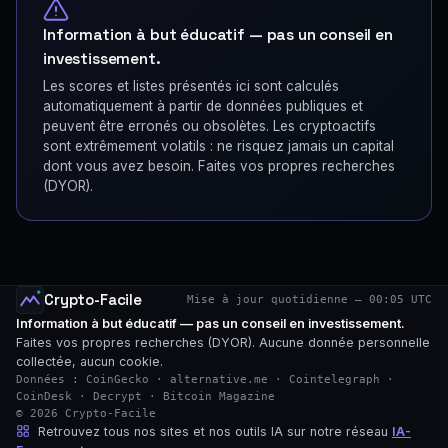
Information à but éducatif — pas un conseil en
investissement.
Les scores et listes présentés ici sont calculés
automatiquement à partir de données publiques et
peuvent être erronés ou obsolètes. Les cryptoactifs
sont extrêmement volatils : ne risquez jamais un capital
dont vous avez besoin. Faites vos propres recherches
(DYOR).
Crypto-Facile
Mise à jour quotidienne — 00:05 UTC
Information à but éducatif — pas un conseil en investissement.
Faites vos propres recherches (DYOR). Aucune donnée personnelle
collectée, aucun cookie.
Données : CoinGecko · alternative.me · Cointelegraph ·
CoinDesk · Decrypt · Bitcoin Magazine
© 2026 Crypto-Facile
Retrouvez tous nos sites et nos outils IA sur notre réseau
IA-