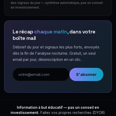
des signaux du jour — synthèse automatique, pas un conseil
en investissement.
Le récap
chaque matin
, dans votre
boîte mail
Débrief du jour et signaux les plus forts, envoyés
dès la fin de l'analyse nocturne. Gratuit, un seul
email par jour, désinscription en un clic.
Adresse email
S'abonner
Information à but éducatif — pas un conseil en
investissement.
Faites vos propres recherches (DYOR).