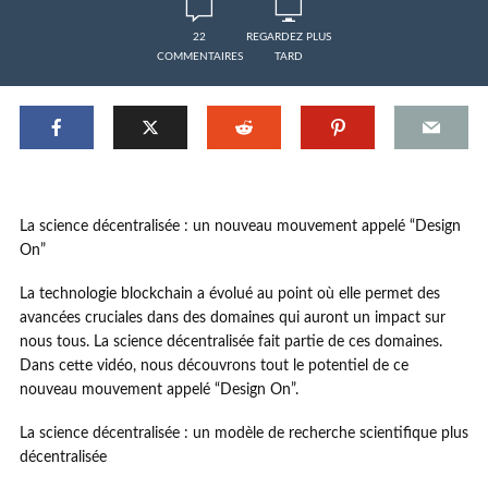
22
REGARDEZ PLUS
COMMENTAIRES
TARD
La science décentralisée : un nouveau mouvement appelé “Design
On”
La technologie blockchain a évolué au point où elle permet des
avancées cruciales dans des domaines qui auront un impact sur
nous tous. La science décentralisée fait partie de ces domaines.
Dans cette vidéo, nous découvrons tout le potentiel de ce
nouveau mouvement appelé “Design On”.
La science décentralisée : un modèle de recherche scientifique plus
décentralisée