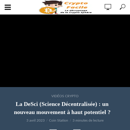
VIDÉOS CRYPTO
La DeSci (Science Décentralisée) : un
nouveau mouvement à haut potentiel ?
3 avril 2023
Coin Station
3 minutes de lecture