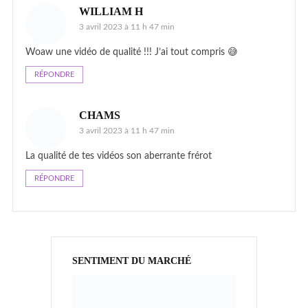
WILLIAM H
3 avril 2023 à 11 h 47 min
Woaw une vidéo de qualité !!! J’ai tout compris 😅
RÉPONDRE
CHAMS
3 avril 2023 à 11 h 47 min
La qualité de tes vidéos son aberrante frérot
RÉPONDRE
SENTIMENT DU MARCHÉ