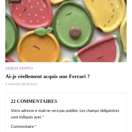
VIDEO
VIDÉOS CRYPTO
Ai-je réellement acquis une Ferrari ?
1 minutes de lecture
22 COMMENTAIRES
Votre adresse e-mail ne sera pas publiée.
Les champs obligatoires
sont indiqués avec
*
Commentaire
*