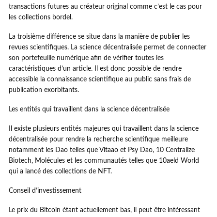
transactions futures au créateur original comme c’est le cas pour
les collections bordel.
La troisième différence se situe dans la manière de publier les
revues scientifiques. La science décentralisée permet de connecter
son portefeuille numérique afin de vérifier toutes les
caractéristiques d’un article. Il est donc possible de rendre
accessible la connaissance scientifique au public sans frais de
publication exorbitants.
Les entités qui travaillent dans la science décentralisée
Il existe plusieurs entités majeures qui travaillent dans la science
décentralisée pour rendre la recherche scientifique meilleure
notamment les Dao telles que Vitaao et Psy Dao, 10 Centralize
Biotech, Molécules et les communautés telles que 10aeld World
qui a lancé des collections de NFT.
Conseil d’investissement
Le prix du Bitcoin étant actuellement bas, il peut être intéressant