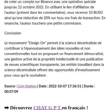
de créer un compte sur Binance avec une opération spéciale
jusqu’au 12 octobre 2022. En utilisant le lien d’affiliation de
l’auteur (présent dans les commentaires), vous recevrez 10 BUSD
ainsi qu’une réduction de 20% sur tous vos frais de transaction. En
revanche, l’auteur touchera une petite commission.
Conclusion
Le mouvement “Design On” permet à la science décentralisée de
contribuer à l’épanouissement des idées nouvelles et non
conventionnelles tout en proposant un financement démocratisé,
une gestion active de la propriété intellectuelle et une publication
de revues scientifiques transparente. Les entités travaillant dans la
science décentralisée offrent des opportunités d’investissement
pour ceux qui le souhaitent.
Source :
Coin Station
| Date : 2022-10-07 17:36:51 | Durée :
00:07:09
➡️ Découvrez
CHAT G P T
en français !