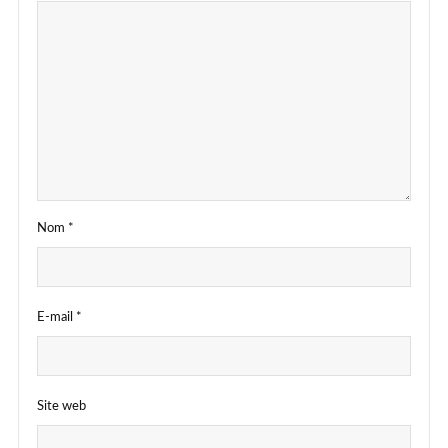
Nom
*
E-mail
*
Site web