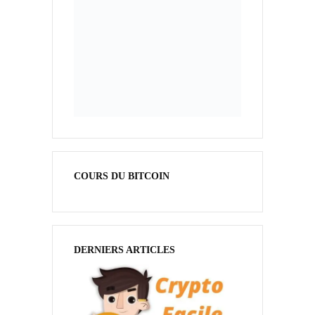
COURS DU BITCOIN
DERNIERS ARTICLES