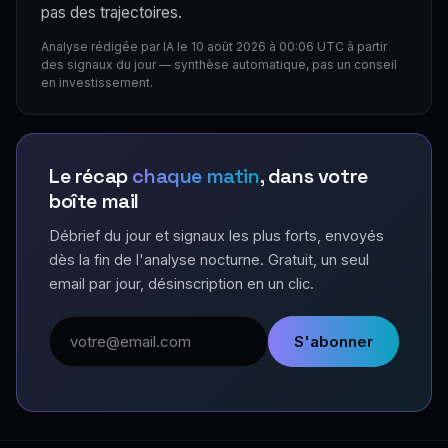
pas des trajectoires.
Analyse rédigée par IA le 10 août 2026 à 00:06 UTC à partir
des signaux du jour — synthèse automatique, pas un conseil
en investissement.
Le récap
chaque matin
, dans votre
boîte mail
Débrief du jour et signaux les plus forts, envoyés
dès la fin de l'analyse nocturne. Gratuit, un seul
email par jour, désinscription en un clic.
Adresse email
S'abonner