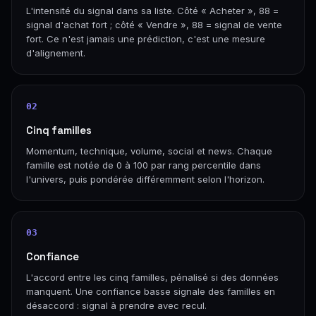
L'intensité du signal dans sa liste. Côté « Acheter », 88 =
signal d'achat fort ; côté « Vendre », 88 = signal de vente
fort. Ce n'est jamais une prédiction, c'est une mesure
d'alignement.
02
Cinq familles
Momentum, technique, volume, social et news. Chaque
famille est notée de 0 à 100 par rang percentile dans
l'univers, puis pondérée différemment selon l'horizon.
03
Confiance
L'accord entre les cinq familles, pénalisé si des données
manquent. Une confiance basse signale des familles en
désaccord : signal à prendre avec recul.