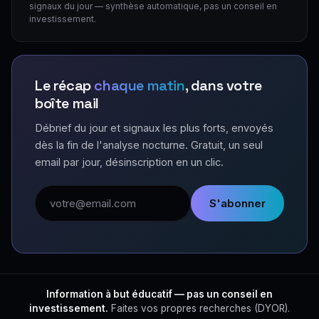
signaux du jour — synthèse automatique, pas un conseil en
investissement.
Le récap
chaque matin
, dans votre
boîte mail
Débrief du jour et signaux les plus forts, envoyés
dès la fin de l'analyse nocturne. Gratuit, un seul
email par jour, désinscription en un clic.
Adresse email
S'abonner
Information à but éducatif — pas un conseil en
investissement.
Faites vos propres recherches (DYOR).