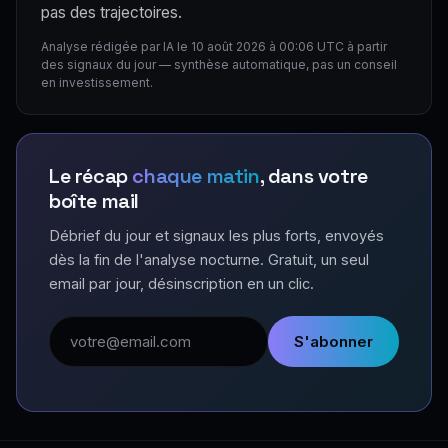
pas des trajectoires.
Analyse rédigée par IA le 10 août 2026 à 00:06 UTC à partir
des signaux du jour — synthèse automatique, pas un conseil
en investissement.
Le récap
chaque matin
, dans votre
boîte mail
Débrief du jour et signaux les plus forts, envoyés
dès la fin de l'analyse nocturne. Gratuit, un seul
email par jour, désinscription en un clic.
Adresse email
S'abonner