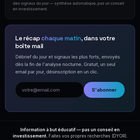
des signaux du jour — synthèse automatique, pas un conseil
en investissement.
Le récap
chaque matin
, dans votre
boîte mail
Débrief du jour et signaux les plus forts, envoyés
dès la fin de l'analyse nocturne. Gratuit, un seul
email par jour, désinscription en un clic.
Adresse email
S'abonner
Information à but éducatif — pas un conseil en
investissement.
Faites vos propres recherches (DYOR).