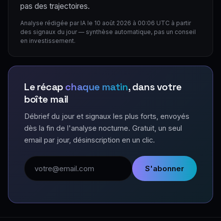
pas des trajectoires.
Analyse rédigée par IA le 10 août 2026 à 00:06 UTC à partir
des signaux du jour — synthèse automatique, pas un conseil
en investissement.
Le récap
chaque matin
, dans votre
boîte mail
Débrief du jour et signaux les plus forts, envoyés
dès la fin de l'analyse nocturne. Gratuit, un seul
email par jour, désinscription en un clic.
Adresse email
S'abonner