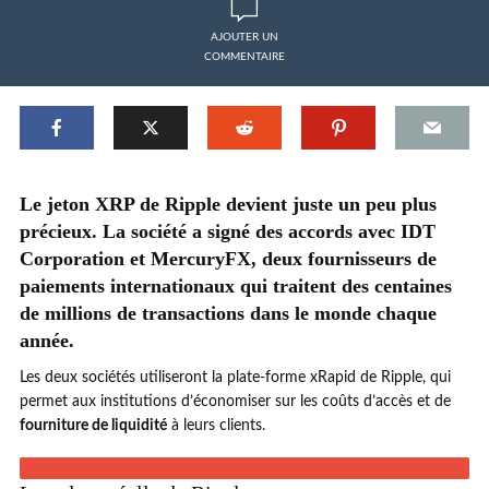
AJOUTER UN
COMMENTAIRE
Le jeton XRP de Ripple devient juste un peu plus
précieux. La société a signé des accords avec IDT
Corporation et MercuryFX, deux fournisseurs de
paiements internationaux qui traitent des centaines
de millions de transactions dans le monde chaque
année.
Les deux sociétés utiliseront la plate-forme xRapid de Ripple, qui
permet aux institutions d’économiser sur les coûts d’accès et de
fourniture de liquidité
à leurs clients.