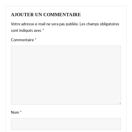
AJOUTER UN COMMENTAIRE
Votre adresse e-mail ne sera pas publiée.
Les champs obligatoires
sont indiqués avec
*
Commentaire
*
Nom
*