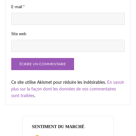
E-mail
*
Site web
Ce site utilise Akismet pour réduire les indésirables.
En savoir
plus sur la façon dont les données de vos commentaires
sont traitées
.
SENTIMENT DU MARCHÉ