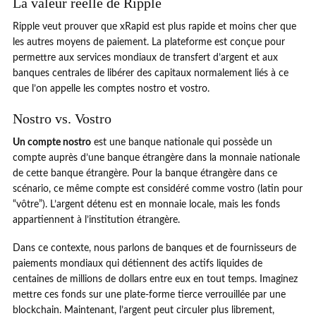
La valeur réelle de Ripple
Ripple veut prouver que xRapid est plus rapide et moins cher que
les autres moyens de paiement. La plateforme est conçue pour
permettre aux services mondiaux de transfert d’argent et aux
banques centrales de libérer des capitaux normalement liés à ce
que l’on appelle les comptes nostro et vostro.
Nostro vs. Vostro
Un compte nostro
est une banque nationale qui possède un
compte auprès d’une banque étrangère dans la monnaie nationale
de cette banque étrangère. Pour la banque étrangère dans ce
scénario, ce même compte est considéré comme vostro (latin pour
“vôtre”). L’argent détenu est en monnaie locale, mais les fonds
appartiennent à l’institution étrangère.
Dans ce contexte, nous parlons de banques et de fournisseurs de
paiements mondiaux qui détiennent des actifs liquides de
centaines de millions de dollars entre eux en tout temps. Imaginez
mettre ces fonds sur une plate-forme tierce verrouillée par une
blockchain. Maintenant, l’argent peut circuler plus librement,