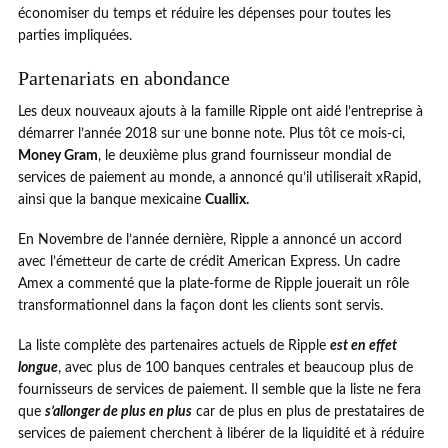
économiser du temps et réduire les dépenses pour toutes les
parties impliquées.
Partenariats en abondance
Les deux nouveaux ajouts à la famille Ripple ont aidé l’entreprise à
démarrer l’année 2018 sur une bonne note. Plus tôt ce mois-ci,
Money Gram
, le deuxième plus grand fournisseur mondial de
services de paiement au monde, a annoncé qu’il utiliserait xRapid,
ainsi que la banque mexicaine
Cuallix.
En Novembre de l’année dernière, Ripple a annoncé un accord
avec l’émetteur de carte de crédit American Express. Un cadre
Amex a commenté que la plate-forme de Ripple jouerait un rôle
transformationnel dans la façon dont les clients sont servis.
La liste complète des partenaires actuels de Ripple
est en effet
longue
, avec plus de 100 banques centrales et beaucoup plus de
fournisseurs de services de paiement. Il semble que la liste ne fera
que
s’allonger de plus en plus
car de plus en plus de prestataires de
services de paiement cherchent à libérer de la liquidité et à réduire