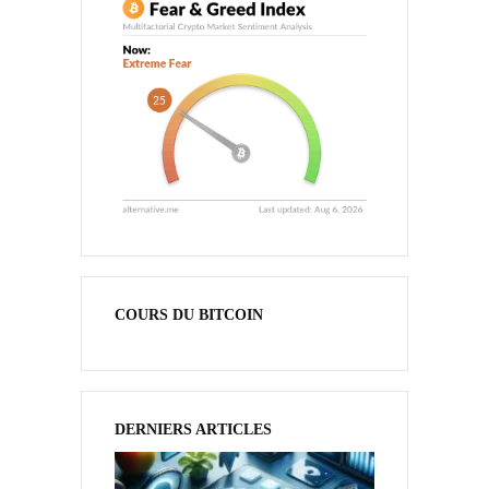
COURS DU BITCOIN
DERNIERS ARTICLES