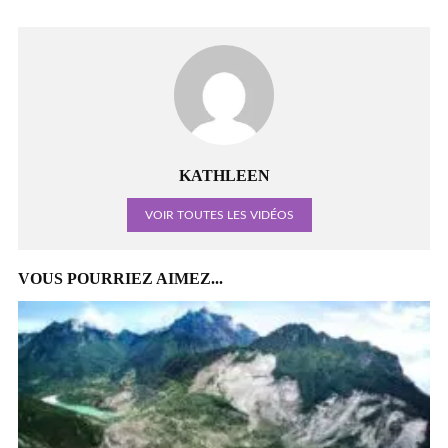
KATHLEEN
VOIR TOUTES LES VIDÉOS
VOUS POURRIEZ AIMEZ...