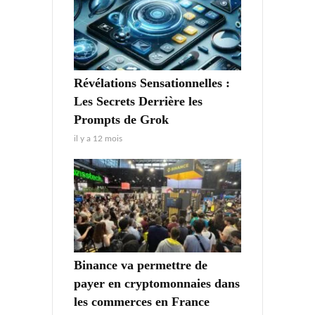
Révélations Sensationnelles :
Les Secrets Derrière les
Prompts de Grok
il y a 12 mois
Binance va permettre de
payer en cryptomonnaies dans
les commerces en France