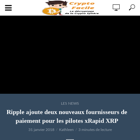
LES NEWS
Ripple ajoute deux nouveaux fournisseurs de
paiement pour les pilotes xRapid XRP
31 janvier 2018
Kathleen
3 minutes de lecture