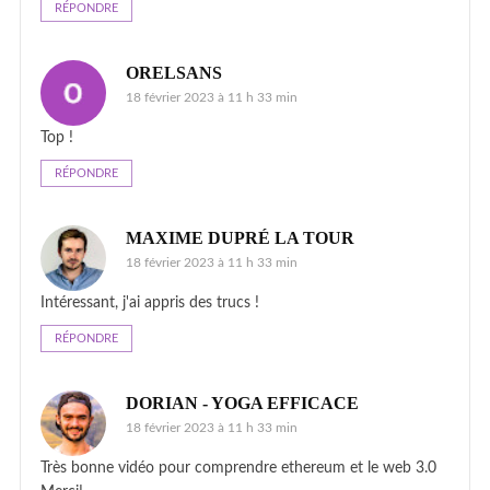
RÉPONDRE
ORELSANS
18 février 2023 à 11 h 33 min
Top !
RÉPONDRE
MAXIME DUPRÉ LA TOUR
18 février 2023 à 11 h 33 min
Intéressant, j'ai appris des trucs !
RÉPONDRE
DORIAN - YOGA EFFICACE
18 février 2023 à 11 h 33 min
Très bonne vidéo pour comprendre ethereum et le web 3.0