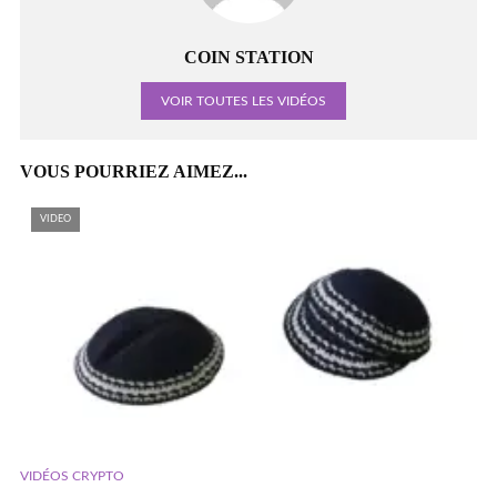
COIN STATION
VOIR TOUTES LES VIDÉOS
VOUS POURRIEZ AIMEZ...
VIDEO
VIDÉOS CRYPTO