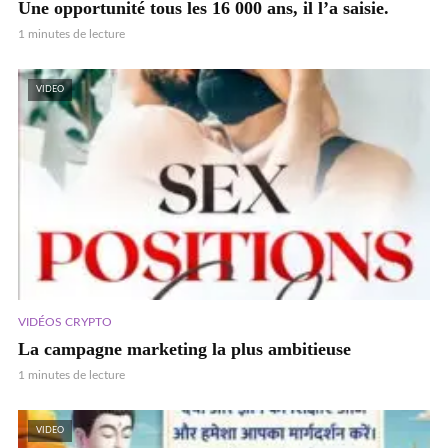
Une opportunité tous les 16 000 ans, il l’a saisie.
1 minutes de lecture
VIDEO
VIDÉOS CRYPTO
La campagne marketing la plus ambitieuse
1 minutes de lecture
VIDEO