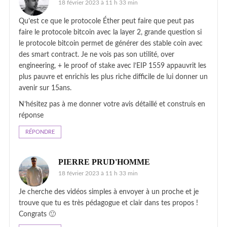
18 février 2023 à 11 h 33 min
Qu’est ce que le protocole Éther peut faire que peut pas
faire le protocole bitcoin avec la layer 2, grande question si
le protocole bitcoin permet de générer des stable coin avec
des smart contract. Je ne vois pas son utilité, over
engineering, + le proof of stake avec l’EIP 1559 appauvrit les
plus pauvre et enrichis les plus riche difficile de lui donner un
avenir sur 15ans.
N’hésitez pas à me donner votre avis détaillé et construis en
réponse
RÉPONDRE
PIERRE PRUD'HOMME
18 février 2023 à 11 h 33 min
Je cherche des vidéos simples à envoyer à un proche et je
trouve que tu es très pédagogue et clair dans tes propos !
Congrats 🙂