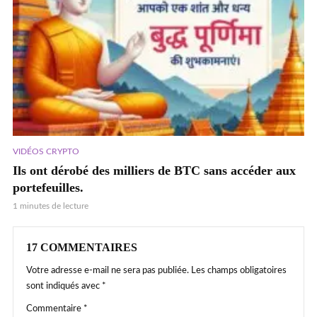
VIDÉOS CRYPTO
Ils ont dérobé des milliers de BTC sans accéder aux
portefeuilles.
1 minutes de lecture
17 COMMENTAIRES
Votre adresse e-mail ne sera pas publiée.
Les champs obligatoires
sont indiqués avec
*
Commentaire
*