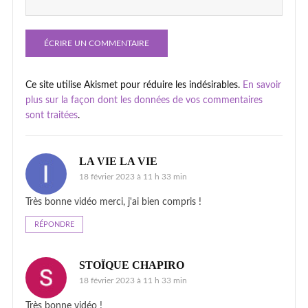
Ce site utilise Akismet pour réduire les indésirables.
En savoir
plus sur la façon dont les données de vos commentaires
sont traitées
.
LA VIE LA VIE
18 février 2023 à 11 h 33 min
Très bonne vidéo merci, j'ai bien compris !
RÉPONDRE
STOÏQUE CHAPIRO
18 février 2023 à 11 h 33 min
Très bonne vidéo !