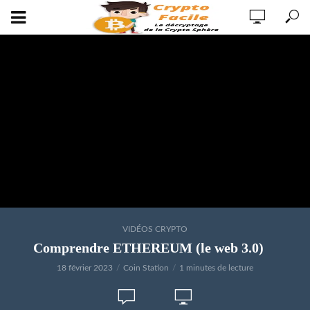
VIDÉOS CRYPTO
Comprendre ETHEREUM (le web 3.0)
18 février 2023
Coin Station
1 minutes de lecture