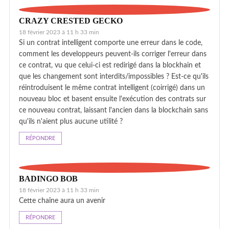
CRAZY CRESTED GECKO
18 février 2023 à 11 h 33 min
Si un contrat intelligent comporte une erreur dans le code,
comment les developpeurs peuvent-ils corriger l'erreur dans
ce contrat, vu que celui-ci est redirigé dans la blockhain et
que les changement sont interdits/impossibles ? Est-ce qu'ils
réintroduisent le même contrat intelligent (coirrigé) dans un
nouveau bloc et basent ensuite l'exécution des contrats sur
ce nouveau contrat, laissant l'ancien dans la blockchain sans
qu'ils n'aient plus aucune utilité ?
RÉPONDRE
BADINGO BOB
18 février 2023 à 11 h 33 min
Cette chaîne aura un avenir
RÉPONDRE