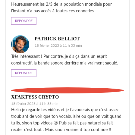
Heureusement les 2/3 de la population mondiale pour
l'instant n'a pas accès à toutes ces conneries
RÉPONDRE
PATRICK BELLIOT
18 février 2023 à 11 h 33 min
Très intéressant ! Par contre, je dis ça dans un esprit
constructif, la bande sonore derrière m'a vraiment saoulé.
RÉPONDRE
XFAKTYSS CRYPTO
18 février 2023 à 11 h 33 min
Hello je regarde tes vidéos et je t'avouerais que c'est assez
troublant de voir que ton vocabulaire ou que on voit quand
tu lis, sinon top videos 🙂 Puis sa fait pas naturel sa fait
reciter c'est tout . Mais sinon vraiment top continue !!