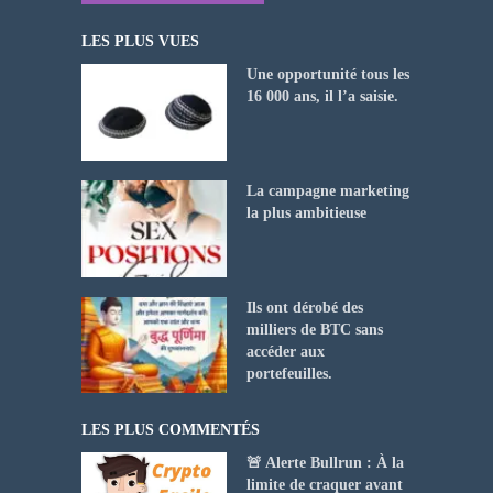
LES PLUS VUES
Une opportunité tous les
16 000 ans, il l’a saisie.
La campagne marketing
la plus ambitieuse
Ils ont dérobé des
milliers de BTC sans
accéder aux
portefeuilles.
LES PLUS COMMENTÉS
🚨 Alerte Bullrun : À la
limite de craquer avant