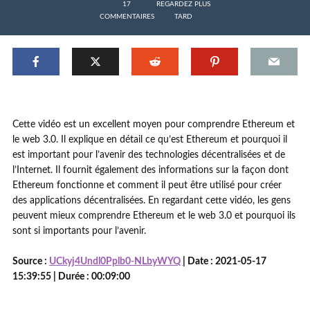
17
REGARDEZ PLUS
COMMENTAIRES
TARD
Cette vidéo est un excellent moyen pour comprendre Ethereum et
le web 3.0. Il explique en détail ce qu’est Ethereum et pourquoi il
est important pour l’avenir des technologies décentralisées et de
l’Internet. Il fournit également des informations sur la façon dont
Ethereum fonctionne et comment il peut être utilisé pour créer
des applications décentralisées. En regardant cette vidéo, les gens
peuvent mieux comprendre Ethereum et le web 3.0 et pourquoi ils
sont si importants pour l’avenir.
Source :
UCkyj4Undl0Pplb0-NLbyWYQ
| Date : 2021-05-17
15:39:55 | Durée : 00:09:00