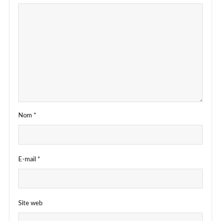
Nom
*
E-mail
*
Site web