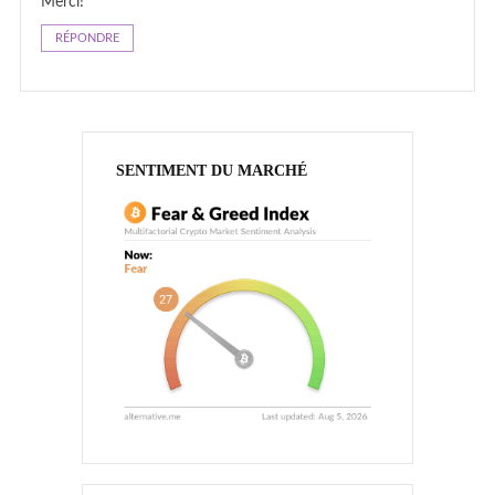
Merci!
RÉPONDRE
SENTIMENT DU MARCHÉ