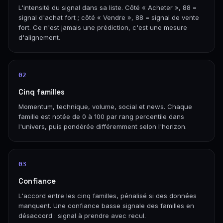
L'intensité du signal dans sa liste. Côté « Acheter », 88 =
signal d'achat fort ; côté « Vendre », 88 = signal de vente
fort. Ce n'est jamais une prédiction, c'est une mesure
d'alignement.
02
Cinq familles
Momentum, technique, volume, social et news. Chaque
famille est notée de 0 à 100 par rang percentile dans
l'univers, puis pondérée différemment selon l'horizon.
03
Confiance
L'accord entre les cinq familles, pénalisé si des données
manquent. Une confiance basse signale des familles en
désaccord : signal à prendre avec recul.