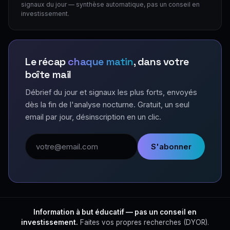
signaux du jour — synthèse automatique, pas un conseil en
investissement.
Le récap
chaque matin
, dans votre
boîte mail
Débrief du jour et signaux les plus forts, envoyés
dès la fin de l'analyse nocturne. Gratuit, un seul
email par jour, désinscription en un clic.
Adresse email
S'abonner
Information à but éducatif — pas un conseil en
investissement.
Faites vos propres recherches (DYOR).