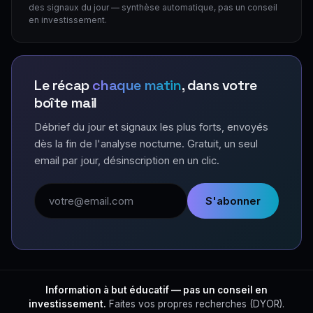
des signaux du jour — synthèse automatique, pas un conseil
en investissement.
Le récap
chaque matin
, dans votre
boîte mail
Débrief du jour et signaux les plus forts, envoyés
dès la fin de l'analyse nocturne. Gratuit, un seul
email par jour, désinscription en un clic.
Adresse email
S'abonner
Information à but éducatif — pas un conseil en
investissement.
Faites vos propres recherches (DYOR).