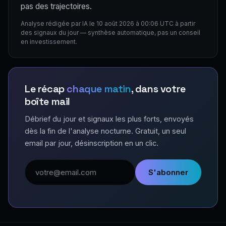
pas des trajectoires.
Analyse rédigée par IA le 10 août 2026 à 00:06 UTC à partir
des signaux du jour — synthèse automatique, pas un conseil
en investissement.
Le récap
chaque matin
, dans votre
boîte mail
Débrief du jour et signaux les plus forts, envoyés
dès la fin de l'analyse nocturne. Gratuit, un seul
email par jour, désinscription en un clic.
Adresse email
S'abonner