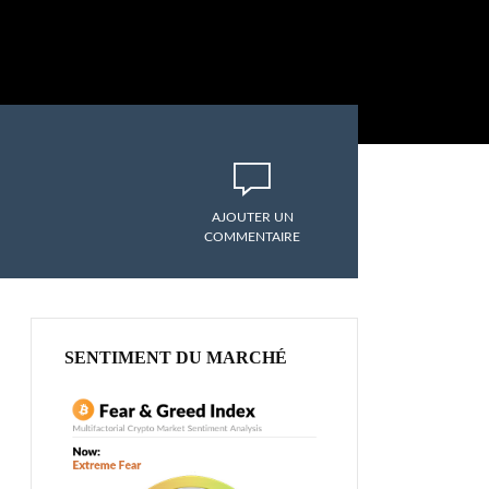
AJOUTER UN
COMMENTAIRE
SENTIMENT DU MARCHÉ