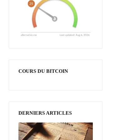
COURS DU BITCOIN
DERNIERS ARTICLES