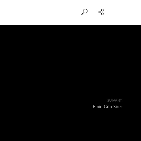
SUIVANT
Emin Gün Sirer