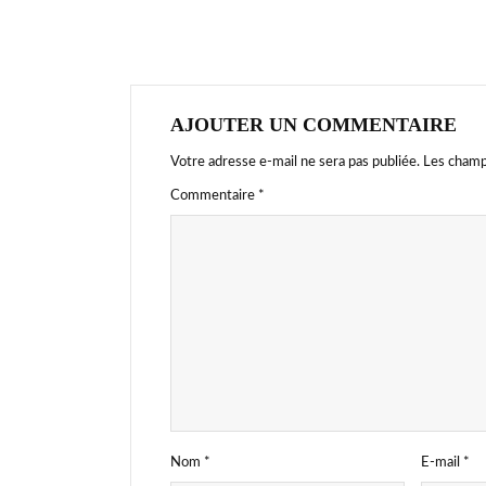
AJOUTER UN COMMENTAIRE
Votre adresse e-mail ne sera pas publiée.
Les champ
Commentaire
*
Nom
*
E-mail
*