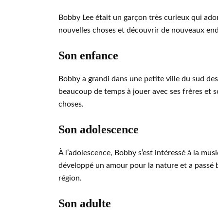
Bobby Lee était un garçon très curieux qui ador
nouvelles choses et découvrir de nouveaux end
Son enfance
Bobby a grandi dans une petite ville du sud des 
beaucoup de temps à jouer avec ses frères et sœu
choses.
Son adolescence
À l’adolescence, Bobby s’est intéressé à la mus
développé un amour pour la nature et a passé 
région.
Son adulte