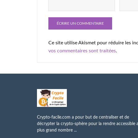
Ce site utilise Akismet pour réduire les in
vos commentaires sont traitées
.
Crypto-facile.com a pour but de centraliser et de
décrypter la crypto-sphère pour la rendre accessible 
plus grand nombre ...