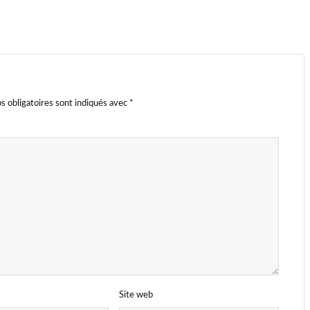
s obligatoires sont indiqués avec
*
Site web