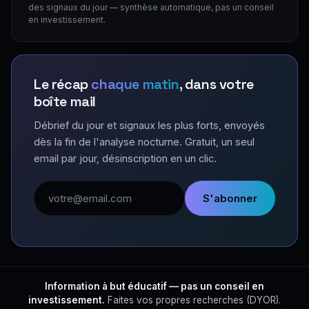
des signaux du jour — synthèse automatique, pas un conseil
en investissement.
Le récap
chaque matin
, dans votre
boîte mail
Débrief du jour et signaux les plus forts, envoyés
dès la fin de l'analyse nocturne. Gratuit, un seul
email par jour, désinscription en un clic.
Adresse email
S'abonner
Information à but éducatif — pas un conseil en
investissement.
Faites vos propres recherches (DYOR).