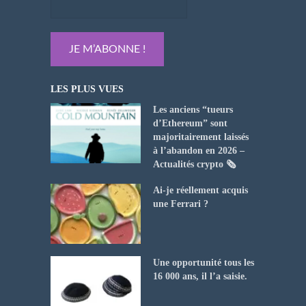
LES PLUS VUES
Les anciens “tueurs
d’Ethereum” sont
majoritairement laissés
à l’abandon en 2026 –
Actualités crypto 🗞️
Ai-je réellement acquis
une Ferrari ?
Une opportunité tous les
16 000 ans, il l’a saisie.