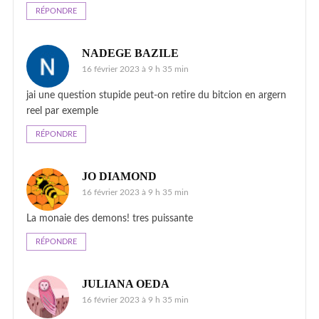
RÉPONDRE
NADEGE BAZILE
16 février 2023 à 9 h 35 min
jai une question stupide peut-on retire du bitcion en argern
reel par exemple
RÉPONDRE
JO DIAMOND
16 février 2023 à 9 h 35 min
La monaie des demons! tres puissante
RÉPONDRE
JULIANA OEDA
16 février 2023 à 9 h 35 min