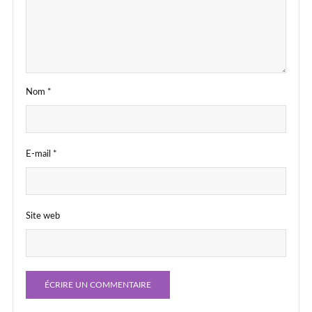
Nom
*
E-mail
*
Site web