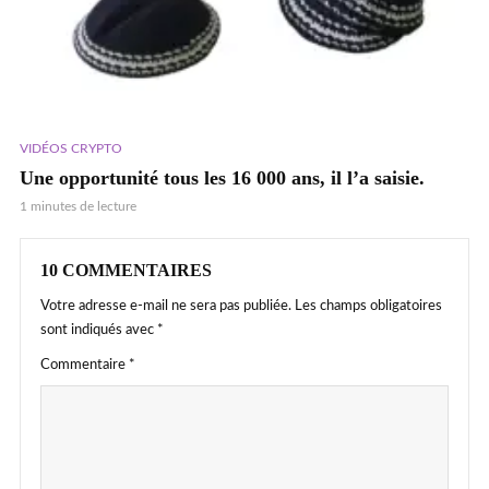
VIDÉOS CRYPTO
Une opportunité tous les 16 000 ans, il l’a saisie.
1 minutes de lecture
10 COMMENTAIRES
Votre adresse e-mail ne sera pas publiée.
Les champs obligatoires
sont indiqués avec
*
Commentaire
*