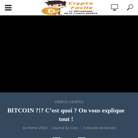
VIDÉOS CRYPTO
BITCOIN ?!? C’est quoi ? On vous explique
tout !
16 février 2023
Journal du Coin
1 minutes de lecture