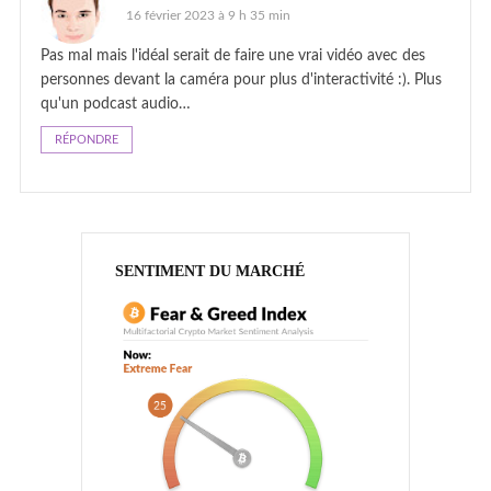
16 février 2023 à 9 h 35 min
Pas mal mais l'idéal serait de faire une vrai vidéo avec des
personnes devant la caméra pour plus d'interactivité :). Plus
qu'un podcast audio…
RÉPONDRE
SENTIMENT DU MARCHÉ