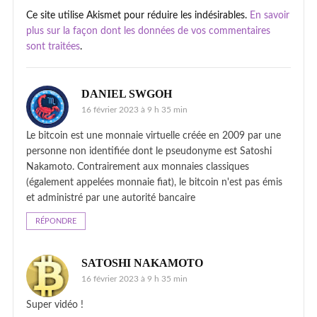
Ce site utilise Akismet pour réduire les indésirables.
En savoir
plus sur la façon dont les données de vos commentaires
sont traitées
.
DANIEL SWGOH
16 février 2023 à 9 h 35 min
Le bitcoin est une monnaie virtuelle créée en 2009 par une
personne non identifiée dont le pseudonyme est Satoshi
Nakamoto. Contrairement aux monnaies classiques
(également appelées monnaie fiat), le bitcoin n'est pas émis
et administré par une autorité bancaire
RÉPONDRE
SATOSHI NAKAMOTO
16 février 2023 à 9 h 35 min
Super vidéo !