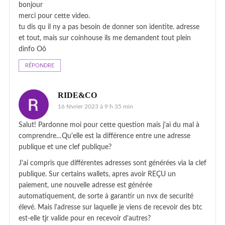
bonjour
merci pour cette video.
tu dis qu il ny a pas besoin de donner son identite. adresse
et tout, mais sur coinhouse ils me demandent tout plein
dinfo Oô
RÉPONDRE
RIDE&CO
16 février 2023 à 9 h 35 min
Salut! Pardonne moi pour cette question mais j'ai du mal à
comprendre…Qu'elle est la différence entre une adresse
publique et une clef publique?
J'ai compris que différentes adresses sont générées via la clef
publique. Sur certains wallets, apres avoir REÇU un
paiement, une nouvelle adresse est générée
automatiquement, de sorte à garantir un nvx de securité
élevé. Mais l'adresse sur laquelle je viens de recevoir des btc
est-elle tjr valide pour en recevoir d'autres?