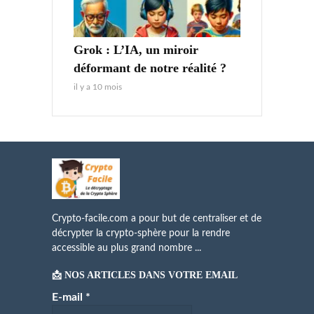
Grok : L’IA, un miroir
déformant de notre réalité ?
il y a 10 mois
Crypto-facile.com a pour but de centraliser et de
décrypter la crypto-sphère pour la rendre
accessible au plus grand nombre ...
📩 NOS ARTICLES DANS VOTRE EMAIL
E-mail
*