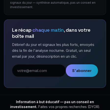
signaux du jour — synthèse automatique, pas un conseil en
investissement.
Le récap
chaque matin
, dans votre
boîte mail
Débrief du jour et signaux les plus forts, envoyés
dès la fin de l'analyse nocturne. Gratuit, un seul
email par jour, désinscription en un clic.
Adresse email
S'abonner
Information à but éducatif — pas un conseil en
investissement.
Faites vos propres recherches (DYOR).