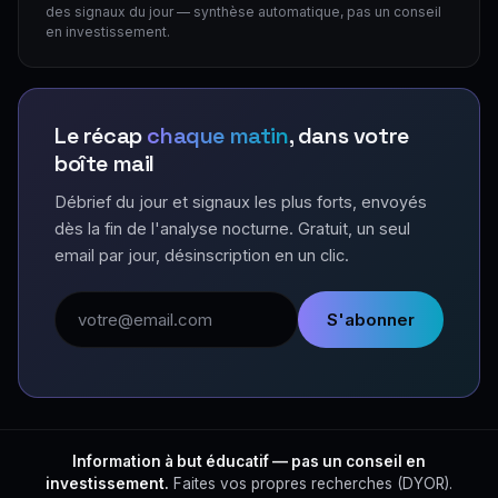
des signaux du jour — synthèse automatique, pas un conseil
en investissement.
Le récap
chaque matin
, dans votre
boîte mail
Débrief du jour et signaux les plus forts, envoyés
dès la fin de l'analyse nocturne. Gratuit, un seul
email par jour, désinscription en un clic.
Adresse email
S'abonner
Information à but éducatif — pas un conseil en
investissement.
Faites vos propres recherches (DYOR).