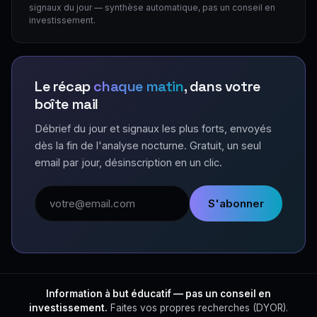
signaux du jour — synthèse automatique, pas un conseil en
investissement.
Le récap
chaque matin
, dans votre
boîte mail
Débrief du jour et signaux les plus forts, envoyés
dès la fin de l'analyse nocturne. Gratuit, un seul
email par jour, désinscription en un clic.
Adresse email
S'abonner
Information à but éducatif — pas un conseil en
investissement.
Faites vos propres recherches (DYOR).