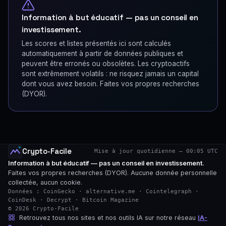
Information à but éducatif — pas un conseil en
investissement.
Les scores et listes présentés ici sont calculés
automatiquement à partir de données publiques et
peuvent être erronés ou obsolètes. Les cryptoactifs
sont extrêmement volatils : ne risquez jamais un capital
dont vous avez besoin. Faites vos propres recherches
(DYOR).
Crypto-Facile
Mise à jour quotidienne — 00:05 UTC
Information à but éducatif — pas un conseil en investissement.
Faites vos propres recherches (DYOR). Aucune donnée personnelle
collectée, aucun cookie.
Données : CoinGecko · alternative.me · Cointelegraph ·
CoinDesk · Decrypt · Bitcoin Magazine
© 2026 Crypto-Facile
Retrouvez tous nos sites et nos outils IA sur notre réseau
IA-