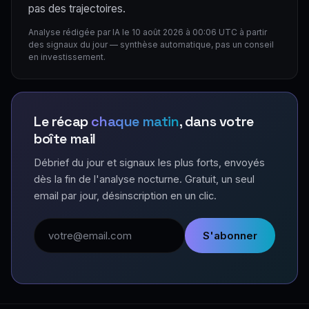
pas des trajectoires.
Analyse rédigée par IA le 10 août 2026 à 00:06 UTC à partir
des signaux du jour — synthèse automatique, pas un conseil
en investissement.
Le récap
chaque matin
, dans votre
boîte mail
Débrief du jour et signaux les plus forts, envoyés
dès la fin de l'analyse nocturne. Gratuit, un seul
email par jour, désinscription en un clic.
Adresse email
S'abonner