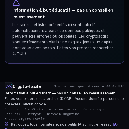
Information à but éducatif — pas un conseil en
investissement.
Les scores et listes présentés ici sont calculés
automatiquement à partir de données publiques et
peuvent être erronés ou obsolètes. Les cryptoactifs
sont extrêmement volatils : ne risquez jamais un capital
dont vous avez besoin. Faites vos propres recherches
(DYOR).
Crypto-Facile
Mise à jour quotidienne — 00:05 UTC
Information à but éducatif — pas un conseil en investissement.
Faites vos propres recherches (DYOR). Aucune donnée personnelle
collectée, aucun cookie.
Données : CoinGecko · alternative.me · Cointelegraph ·
CoinDesk · Decrypt · Bitcoin Magazine
© 2026 Crypto-Facile
Retrouvez tous nos sites et nos outils IA sur notre réseau
IA-