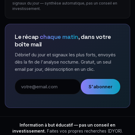
signaux du jour — synthèse automatique, pas un conseil en
investissement.
Le récap
chaque matin
, dans votre
boîte mail
Débrief du jour et signaux les plus forts, envoyés
dès la fin de l'analyse nocturne. Gratuit, un seul
email par jour, désinscription en un clic.
Adresse email
S'abonner
Information à but éducatif — pas un conseil en
investissement.
Faites vos propres recherches (DYOR).