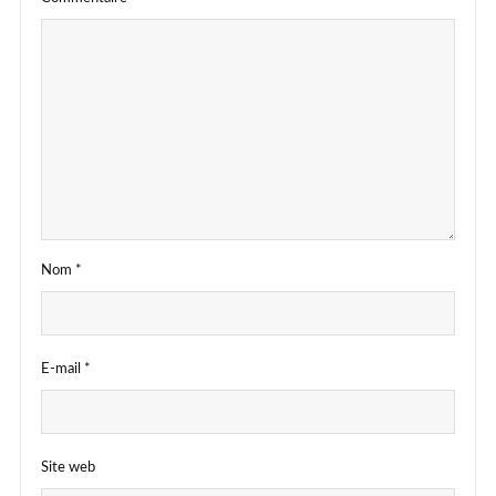
Nom
*
E-mail
*
Site web