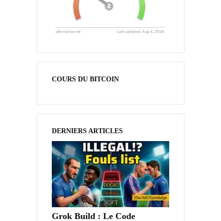
COURS DU BITCOIN
DERNIERS ARTICLES
Grok Build : Le Code