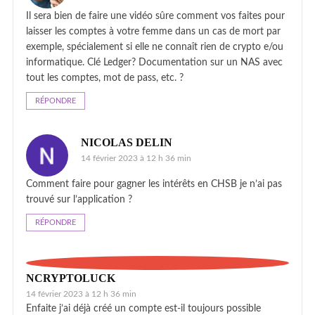
Il sera bien de faire une vidéo sûre comment vos faites pour
laisser les comptes à votre femme dans un cas de mort par
exemple, spécialement si elle ne connaît rien de crypto e/ou
informatique. Clé Ledger? Documentation sur un NAS avec
tout les comptes, mot de pass, etc. ?
RÉPONDRE
NICOLAS DELIN
14 février 2023 à 12 h 36 min
Comment faire pour gagner les intérêts en CHSB je n’ai pas
trouvé sur l’application ?
RÉPONDRE
NCRYPTOLUCK
14 février 2023 à 12 h 36 min
Enfaite j’ai déjà créé un compte est-il toujours possible