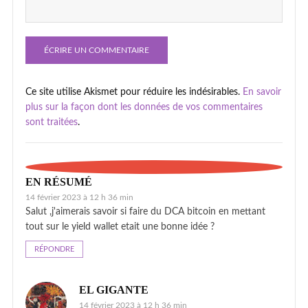
Ce site utilise Akismet pour réduire les indésirables.
En savoir
plus sur la façon dont les données de vos commentaires
sont traitées
.
EN RÉSUMÉ
14 février 2023 à 12 h 36 min
Salut ,j'aimerais savoir si faire du DCA bitcoin en mettant
tout sur le yield wallet etait une bonne idée ?
RÉPONDRE
EL GIGANTE
14 février 2023 à 12 h 36 min