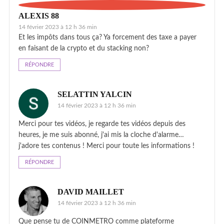
ALEXIS 88
14 février 2023 à 12 h 36 min
Et les impôts dans tous ça? Ya forcement des taxe a payer
en faisant de la crypto et du stacking non?
RÉPONDRE
SELATTIN YALCIN
14 février 2023 à 12 h 36 min
Merci pour tes vidéos, je regarde tes vidéos depuis des
heures, je me suis abonné, j'ai mis la cloche d'alarme…
j'adore tes contenus ! Merci pour toute les informations !
RÉPONDRE
DAVID MAILLET
14 février 2023 à 12 h 36 min
Que pense tu de COINMETRO comme plateforme