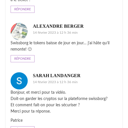
RÉPONDRE
ALEXANDRE BERGER
14 février 2023 à 12 h 36 min
Swissborg le tokens baisse de jour en jour… j’ai hâte qu’il
remonte! 🙂
RÉPONDRE
SARAH LANDANGER
14 février 2023 à 12 h 36 min
Bonjour, et merci pour ta vidéo.
Doit-on garder les cryptos sur la plateforme swissborg?
Et comment fait-on pour les sécuriser ?
Merci pour ta réponse.
Patrice