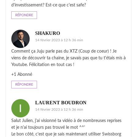
d'investissement? Est-ce que c'est safe?
RÉPONDRE
SHAKURO
14 février 2023 à 12 h 36 min
Comment ça Juju parle pas du XTZ (Coup de coeur) ! Je
viens de découvrir ta chaine, je savais pas que tu t'étais mis à
Youtube. Félicitation en tout cas !
+1 Abonné
RÉPONDRE
LAURENT BOUDRON
14 février 2023 à 12 h 36 min
Salut Julien, j'ai visionné ta vidéo à de nombreuses reprises
et je n'ai toujours pas trouvé le mot ^^'
Le bon côté, c'est que je sais maintenant utiliser Swissborg