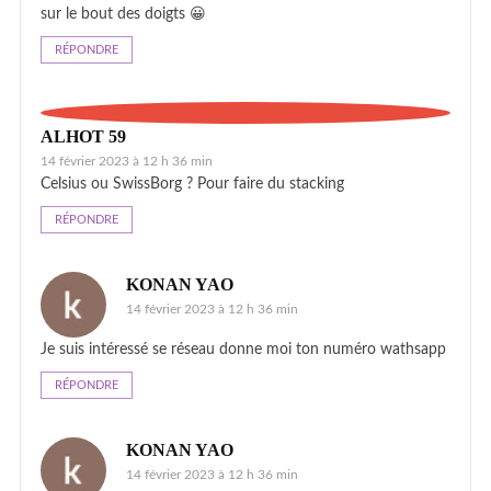
sur le bout des doigts 😀
RÉPONDRE
ALHOT 59
14 février 2023 à 12 h 36 min
Celsius ou SwissBorg ? Pour faire du stacking
RÉPONDRE
KONAN YAO
14 février 2023 à 12 h 36 min
Je suis intéressé se réseau donne moi ton numéro wathsapp
RÉPONDRE
KONAN YAO
14 février 2023 à 12 h 36 min