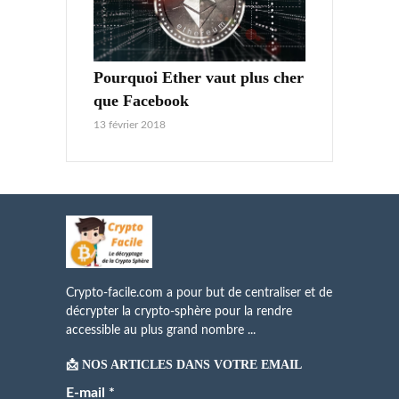
Pourquoi Ether vaut plus cher
que Facebook
13 février 2018
Crypto-facile.com a pour but de centraliser et de
décrypter la crypto-sphère pour la rendre
accessible au plus grand nombre ...
📩 NOS ARTICLES DANS VOTRE EMAIL
E-mail
*