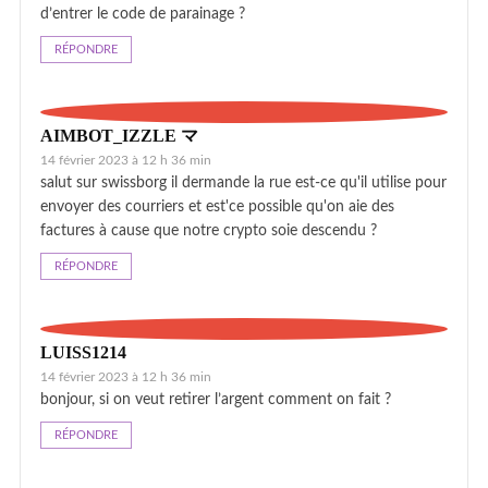
d’entrer le code de parainage ?
RÉPONDRE
AIMBOT_IZZLE マ
14 février 2023 à 12 h 36 min
salut sur swissborg il dermande la rue est-ce qu'il utilise pour
envoyer des courriers et est'ce possible qu'on aie des
factures à cause que notre crypto soie descendu ?
RÉPONDRE
LUISS1214
14 février 2023 à 12 h 36 min
bonjour, si on veut retirer l’argent comment on fait ?
RÉPONDRE