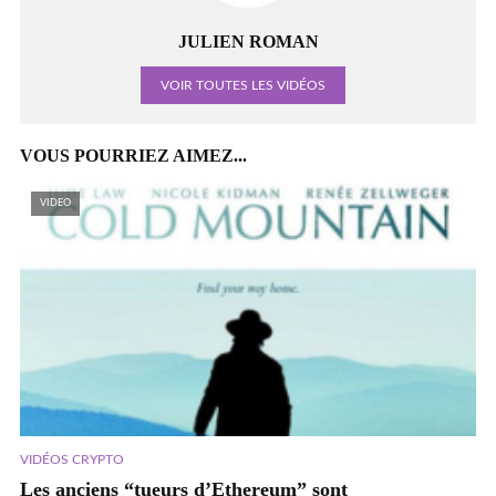
JULIEN ROMAN
VOIR TOUTES LES VIDÉOS
VOUS POURRIEZ AIMEZ...
VIDEO
VIDÉOS CRYPTO
Les anciens “tueurs d’Ethereum” sont