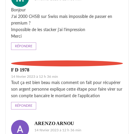
Bonjour
J’ai 2000 CHSB sur Swiss mais impossible de passer en
premium ?
Impossible de les stacker j’ai l’impression
Merci
RÉPONDRE
F D 1978
14 février 2023 à 12 h 36 min
Tout ça est bien beau mais comment on fait pour récupérer
son argent personne explique cette étape pour faire virer sur
son compte bancaire le montant de l’application
RÉPONDRE
ARENZO ARNOU
14 février 2023 à 12 h 36 min