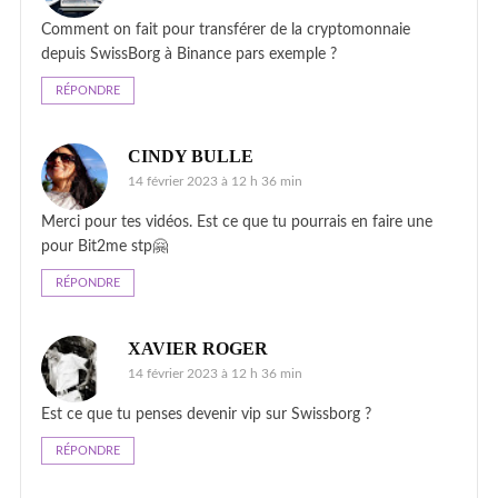
Comment on fait pour transférer de la cryptomonnaie
depuis SwissBorg à Binance pars exemple ?
RÉPONDRE
CINDY BULLE
14 février 2023 à 12 h 36 min
Merci pour tes vidéos. Est ce que tu pourrais en faire une
pour Bit2me stp🤗
RÉPONDRE
XAVIER ROGER
14 février 2023 à 12 h 36 min
Est ce que tu penses devenir vip sur Swissborg ?
RÉPONDRE