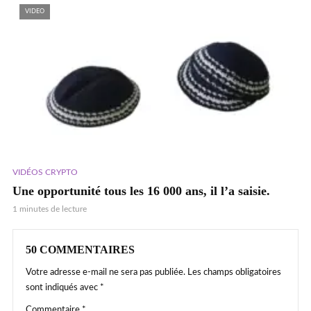
VIDEO
VIDÉOS CRYPTO
Une opportunité tous les 16 000 ans, il l’a saisie.
1 minutes de lecture
50 COMMENTAIRES
Votre adresse e-mail ne sera pas publiée.
Les champs obligatoires
sont indiqués avec
*
Commentaire
*