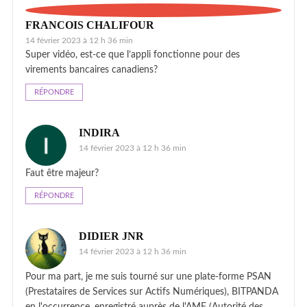
FRANCOIS CHALIFOUR
14 février 2023 à 12 h 36 min
Super vidéo, est-ce que l’appli fonctionne pour des
virements bancaires canadiens?
RÉPONDRE
INDIRA
14 février 2023 à 12 h 36 min
Faut être majeur?
RÉPONDRE
DIDIER JNR
14 février 2023 à 12 h 36 min
Pour ma part, je me suis tourné sur une plate-forme PSAN
(Prestataires de Services sur Actifs Numériques), BITPANDA
en l'occurrence, enregistré auprès de l'AMF (Autorité des