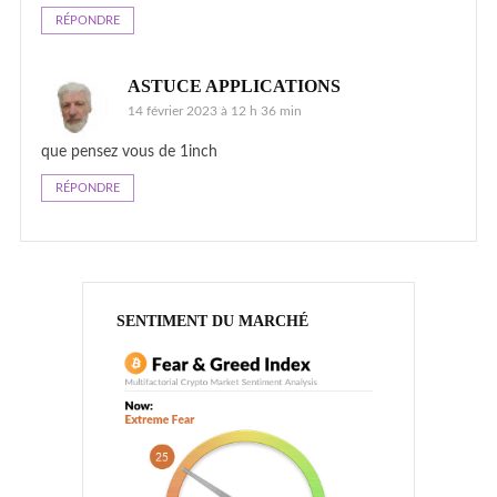
RÉPONDRE
ASTUCE APPLICATIONS
14 février 2023 à 12 h 36 min
que pensez vous de 1inch
RÉPONDRE
SENTIMENT DU MARCHÉ