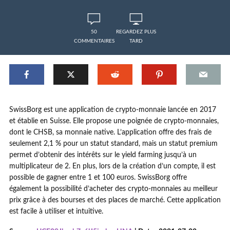
50
REGARDEZ PLUS
COMMENTAIRES
TARD
SwissBorg est une application de crypto-monnaie lancée en 2017
et établie en Suisse. Elle propose une poignée de crypto-monnaies,
dont le CHSB, sa monnaie native. L’application offre des frais de
seulement 2,1 % pour un statut standard, mais un statut premium
permet d’obtenir des intérêts sur le yield farming jusqu’à un
multiplicateur de 2. En plus, lors de la création d’un compte, il est
possible de gagner entre 1 et 100 euros. SwissBorg offre
également la possibilité d’acheter des crypto-monnaies au meilleur
prix grâce à des bourses et des places de marché. Cette application
est facile à utiliser et intuitive.