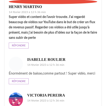
HENRY MARTINO
14 février 2023 à 12 h 36 min
Super vidéo et content de l'avoir trouvée. J'ai regardé
beaucoup de vidéos sur YouTube dans le but de créer un flux
de revenus passif. Regarder ces vidéos a été utile jusqu'à
présent, mais j'ai besoin de plus d'idées sur la façon de le faire
sans subir de perte
RÉPONDRE
ISABELLE ROULIER
14 février 2023 à 12 h 36 min
Énormément de baisse,comme partout ! Super vidéo, merci
RÉPONDRE
VICTORIA PEREIRA
14 février 2023 à 12 h 36 min