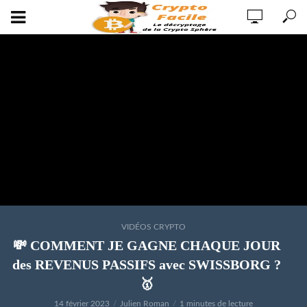
VIDÉOS CRYPTO
💸 COMMENT JE GAGNE CHAQUE JOUR
des REVENUS PASSIFS avec SWISSBORG ?
🥇
14 février 2023
Julien Roman
1 minutes de lecture