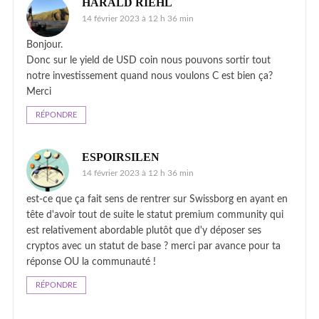
HARALD RIEHL
14 février 2023 à 12 h 36 min
Bonjour.
Donc sur le yield de USD coin nous pouvons sortir tout
notre investissement quand nous voulons C est bien ça?
Merci
RÉPONDRE
ESPOIRSILEN
14 février 2023 à 12 h 36 min
est-ce que ça fait sens de rentrer sur Swissborg en ayant en
tête d'avoir tout de suite le statut premium community qui
est relativement abordable plutôt que d'y déposer ses
cryptos avec un statut de base ? merci par avance pour ta
réponse OU la communauté !
RÉPONDRE