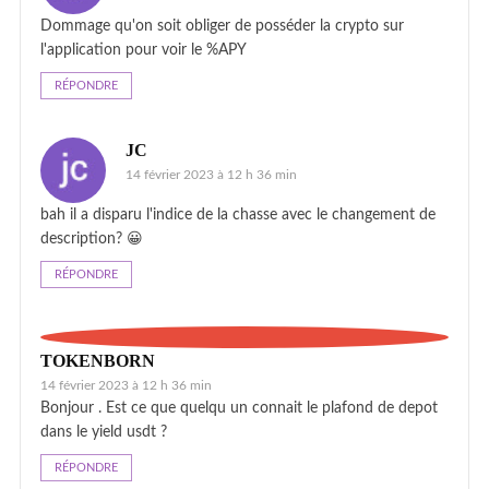
Dommage qu'on soit obliger de posséder la crypto sur
l'application pour voir le %APY
RÉPONDRE
JC
14 février 2023 à 12 h 36 min
bah il a disparu l'indice de la chasse avec le changement de
description? 😀
RÉPONDRE
TOKENBORN
14 février 2023 à 12 h 36 min
Bonjour . Est ce que quelqu un connait le plafond de depot
dans le yield usdt ?
RÉPONDRE