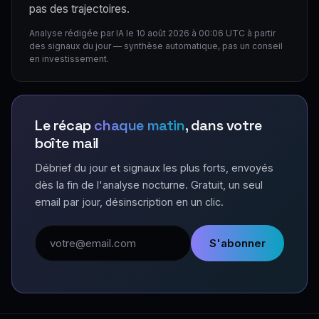
pas des trajectoires.
Analyse rédigée par IA le 10 août 2026 à 00:06 UTC à partir
des signaux du jour — synthèse automatique, pas un conseil
en investissement.
Le récap
chaque matin
, dans votre
boîte mail
Débrief du jour et signaux les plus forts, envoyés
dès la fin de l'analyse nocturne. Gratuit, un seul
email par jour, désinscription en un clic.
Adresse email
S'abonner