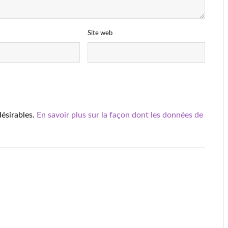
Site web
désirables.
En savoir plus sur la façon dont les données de