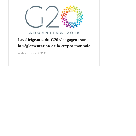
Les dirigeants du G20 s’engagent sur
la réglementation de la crypto monnaie
6 décembre 2018