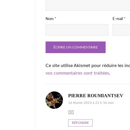
Nom
*
E-mail
*
Ce site utilise Akismet pour réduire les in
vos commentaires sont traitées
.
PIERRE ROUMIANTSEV
16 février 2023 à 21 h 56 min
👍🏻
RÉPONDRE