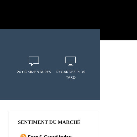
26 COMMENTAIRES
REGARDEZ PLUS
TARD
SENTIMENT DU MARCHÉ