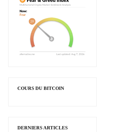
COURS DU BITCOIN
DERNIERS ARTICLES