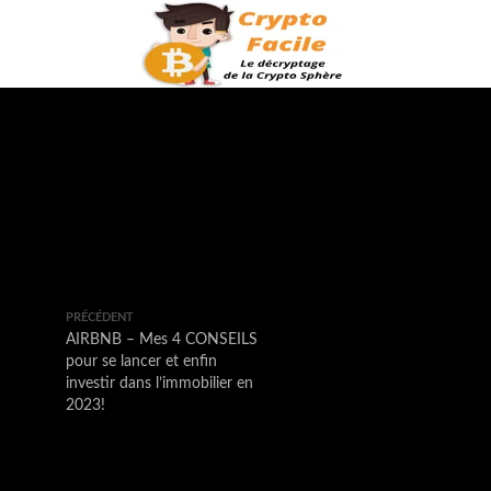
PRÉCÉDENT
AIRBNB – Mes 4 CONSEILS
pour se lancer et enfin
investir dans l’immobilier en
2023!