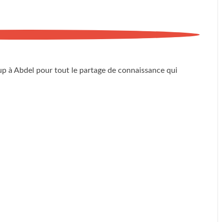
p à Abdel pour tout le partage de connaissance qui