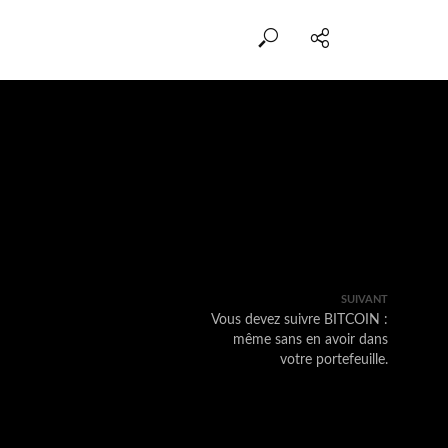
SUIVANT
Vous devez suivre BITCOIN :
même sans en avoir dans
votre portefeuille.