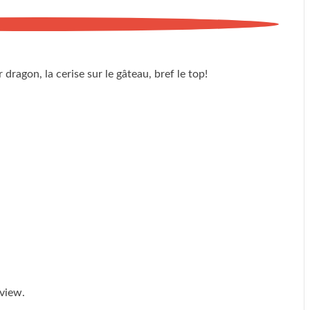
 dragon, la cerise sur le gâteau, bref le top!
rview.