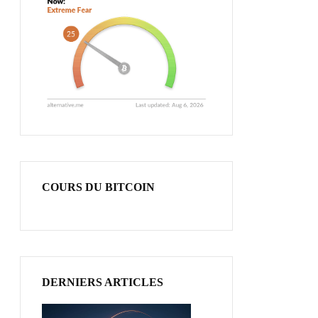
COURS DU BITCOIN
DERNIERS ARTICLES