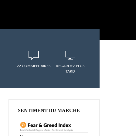
22 COMMENTAIRES
REGARDEZ PLUS
TARD
SENTIMENT DU MARCHÉ