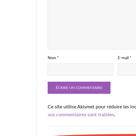
Nom
*
E-mail
*
Ce site utilise Akismet pour réduire les in
vos commentaires sont traitées
.