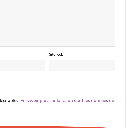
Site web
désirables.
En savoir plus sur la façon dont les données de