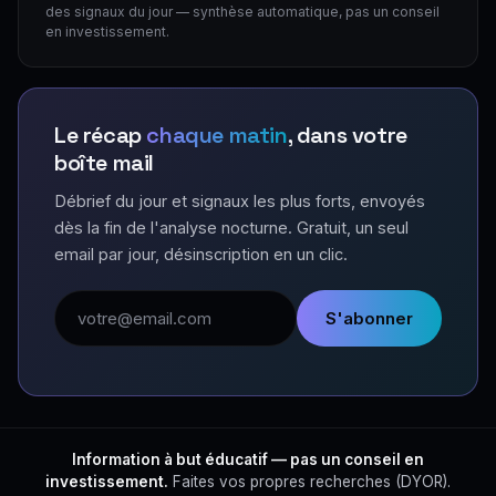
des signaux du jour — synthèse automatique, pas un conseil
en investissement.
Le récap
chaque matin
, dans votre
boîte mail
Débrief du jour et signaux les plus forts, envoyés
dès la fin de l'analyse nocturne. Gratuit, un seul
email par jour, désinscription en un clic.
Adresse email
S'abonner
Information à but éducatif — pas un conseil en
investissement.
Faites vos propres recherches (DYOR).