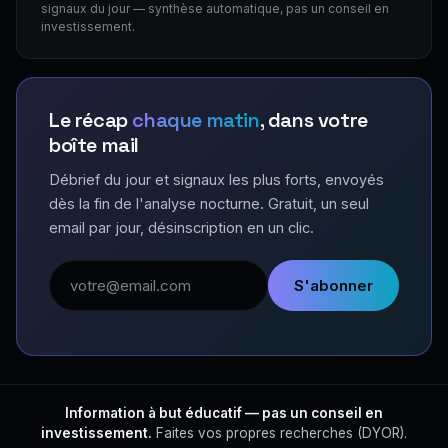
signaux du jour — synthèse automatique, pas un conseil en
investissement.
Le récap
chaque matin
, dans votre
boîte mail
Débrief du jour et signaux les plus forts, envoyés
dès la fin de l'analyse nocturne. Gratuit, un seul
email par jour, désinscription en un clic.
Adresse email
S'abonner
Information à but éducatif — pas un conseil en
investissement.
Faites vos propres recherches (DYOR).