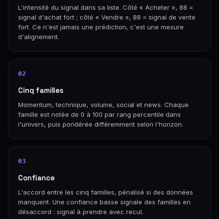
L'intensité du signal dans sa liste. Côté « Acheter », 88 =
signal d'achat fort ; côté « Vendre », 88 = signal de vente
fort. Ce n'est jamais une prédiction, c'est une mesure
d'alignement.
02
Cinq familles
Momentum, technique, volume, social et news. Chaque
famille est notée de 0 à 100 par rang percentile dans
l'univers, puis pondérée différemment selon l'horizon.
03
Confiance
L'accord entre les cinq familles, pénalisé si des données
manquent. Une confiance basse signale des familles en
désaccord : signal à prendre avec recul.