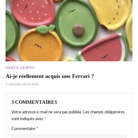
VIDÉOS CRYPTO
Ai-je réellement acquis une Ferrari ?
1 minutes de lecture
3 COMMENTAIRES
Votre adresse e-mail ne sera pas publiée.
Les champs obligatoires
sont indiqués avec
*
Commentaire
*