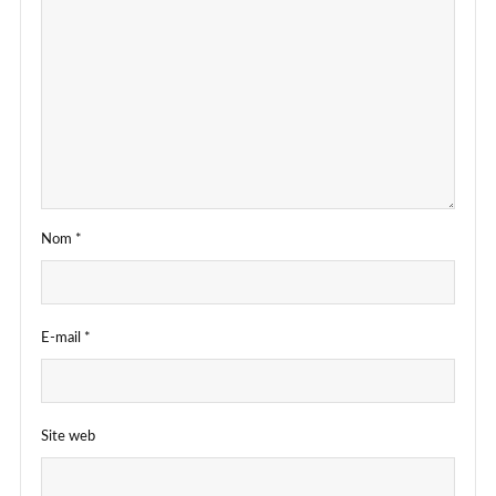
Nom
*
E-mail
*
Site web