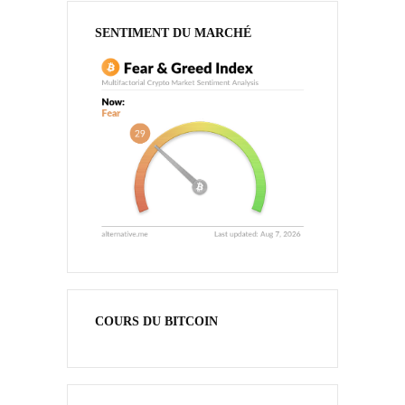
SENTIMENT DU MARCHÉ
COURS DU BITCOIN