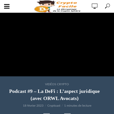
VIDÉOS CRYPTO
Podcast #9 – La DeFi : L’aspect juridique
(avec ORWL Avocats)
18 février 2023
Cryptoast
1 minutes de lecture