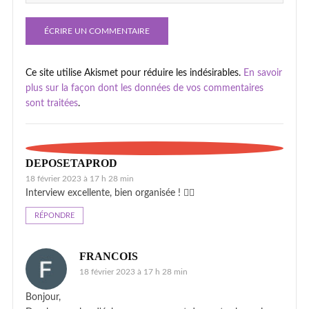
Ce site utilise Akismet pour réduire les indésirables.
En savoir
plus sur la façon dont les données de vos commentaires
sont traitées
.
DEPOSETAPROD
18 février 2023 à 17 h 28 min
Interview excellente, bien organisée ! 👌🏻
RÉPONDRE
FRANCOIS
18 février 2023 à 17 h 28 min
Bonjour,