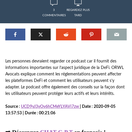
3
REGARDEZ PLUS
COMMENTAIRES
TARD
Les personnes devraient regarder ce podcast car il fournit des
informations importantes sur l’aspect juridique de la DeFi. ORWL
Avocats explique comment les réglementations peuvent affecter
les plateformes DeFi et comment les utilisateurs peuvent s’y
adapter. Le podcast offre également des conseils sur la façon dont
les utilisateurs peuvent protéger leurs actifs et leurs intérêts.
Source :
UCD9yJ3yOv6hCMeYLYAVi7zw
| Date : 2020-09-05
13:57:53 | Durée : 00:21:06