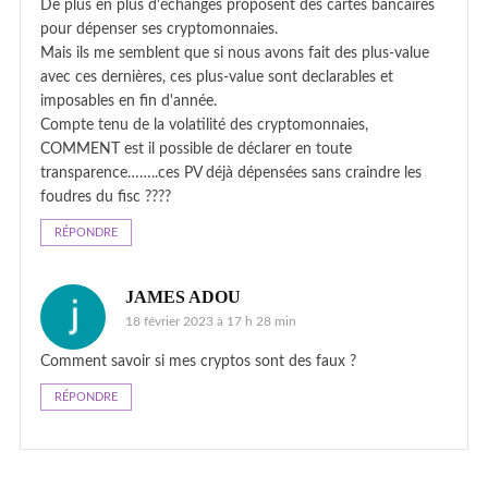
De plus en plus d'échanges proposent des cartes bancaires
pour dépenser ses cryptomonnaies.
Mais ils me semblent que si nous avons fait des plus-value
avec ces dernières, ces plus-value sont declarables et
imposables en fin d'année.
Compte tenu de la volatilité des cryptomonnaies,
COMMENT est il possible de déclarer en toute
transparence……..ces PV déjà dépensées sans craindre les
foudres du fisc ????
RÉPONDRE
JAMES ADOU
18 février 2023 à 17 h 28 min
Comment savoir si mes cryptos sont des faux ?
RÉPONDRE