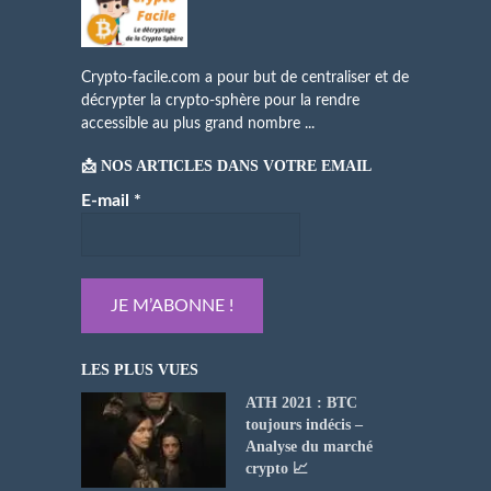
Crypto-facile.com a pour but de centraliser et de
décrypter la crypto-sphère pour la rendre
accessible au plus grand nombre ...
📩 NOS ARTICLES DANS VOTRE EMAIL
E-mail
*
LES PLUS VUES
ATH 2021 : BTC
toujours indécis –
Analyse du marché
crypto 📈