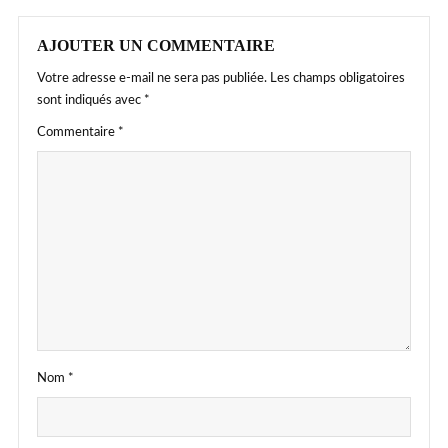
AJOUTER UN COMMENTAIRE
Votre adresse e-mail ne sera pas publiée.
Les champs obligatoires
sont indiqués avec
*
Commentaire
*
Nom
*