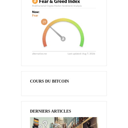
COURS DU BITCOIN
DERNIERS ARTICLES