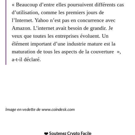
« Beaucoup d’entre elles poursuivent différents cas
d’utilisation, comme les premiers jours de
l’Internet. Yahoo n’est pas en concurrence avec
Amazon. L’internet avait besoin de grandir. Je
veux que toutes les entreprises évoluent. Un
élément important d’une industrie mature est la
maturation de tous les aspects de la couverture »,
a-t-il déclaré.
Image en vedette de www.coindesk.com
❤️ Soutenez Crypto Facile