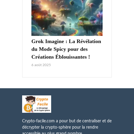
Grok Imagine : La Révélation
du Mode Spicy pour des
Créations Éblouissantes !
6 août 2025
Crypto-facile.com a pour but de centraliser et de
décrypter la crypto-sphère pour la rendre
accessible au plus grand nombre ...