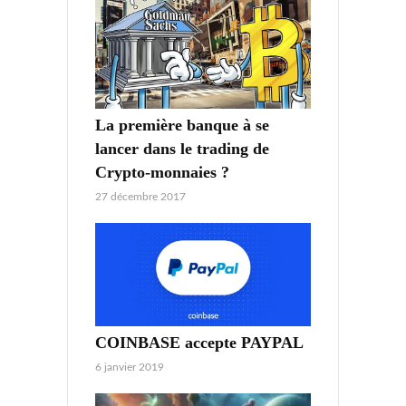
La première banque à se
lancer dans le trading de
Crypto-monnaies ?
27 décembre 2017
COINBASE accepte PAYPAL
6 janvier 2019