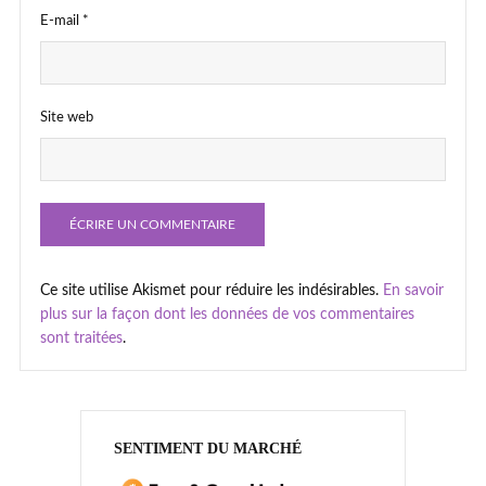
E-mail
*
Site web
Ce site utilise Akismet pour réduire les indésirables.
En savoir
plus sur la façon dont les données de vos commentaires
sont traitées
.
SENTIMENT DU MARCHÉ