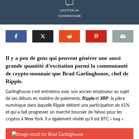
AJOUTER UN
COMMENTAIRE
Il y a peu de gens qui peuvent générer une aussi
grande quantité d'excitation parmi la communauté
de crypto-monnaie que Brad Garlinghouse, chef de
Ripple.
Garlinghouse s’est entretenu avec son ancien employeur au sujet
de ses débuts en matière de paiements,
Ripple
et
XRP
, la pièce
numérique dans laquelle Ripple détient une participation de 61%
et qui a fait progresser un marché boursier de Yahoo pour les
cryptos à New York. Il a également révélé qu’il est BTC
« long ».