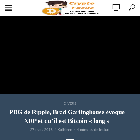
DIVERS
PDG de Ripple, Brad Garlinghouse évoque
XRP et qu’il est Bitcoin « long »
27 mars 2018
Kathleen
4 minutes de lecture