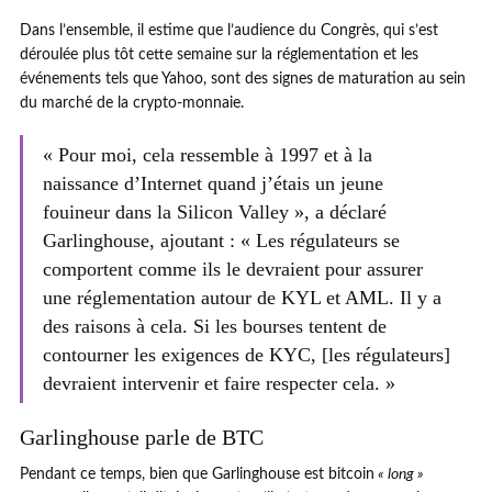
Dans l’ensemble, il estime que l’audience du Congrès, qui s’est
déroulée plus tôt cette semaine sur la réglementation et les
événements tels que Yahoo, sont des signes de maturation au sein
du marché de la crypto-monnaie.
« Pour moi, cela ressemble à 1997 et à la
naissance d’Internet quand j’étais un jeune
fouineur dans la Silicon Valley », a déclaré
Garlinghouse, ajoutant : « Les régulateurs se
comportent comme ils le devraient pour assurer
une réglementation autour de KYL et AML. Il y a
des raisons à cela. Si les bourses tentent de
contourner les exigences de KYC, [les régulateurs]
devraient intervenir et faire respecter cela. »
Garlinghouse parle de BTC
Pendant ce temps, bien que Garlinghouse est bitcoin
« long »