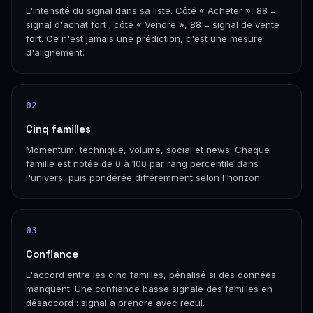
L'intensité du signal dans sa liste. Côté « Acheter », 88 =
signal d'achat fort ; côté « Vendre », 88 = signal de vente
fort. Ce n'est jamais une prédiction, c'est une mesure
d'alignement.
02
Cinq familles
Momentum, technique, volume, social et news. Chaque
famille est notée de 0 à 100 par rang percentile dans
l'univers, puis pondérée différemment selon l'horizon.
03
Confiance
L'accord entre les cinq familles, pénalisé si des données
manquent. Une confiance basse signale des familles en
désaccord : signal à prendre avec recul.