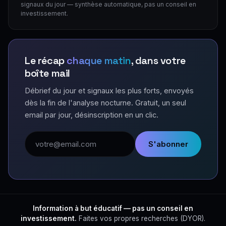
signaux du jour — synthèse automatique, pas un conseil en
investissement.
Le récap
chaque matin
, dans votre
boîte mail
Débrief du jour et signaux les plus forts, envoyés
dès la fin de l'analyse nocturne. Gratuit, un seul
email par jour, désinscription en un clic.
Adresse email
S'abonner
Information à but éducatif — pas un conseil en
investissement.
Faites vos propres recherches (DYOR).