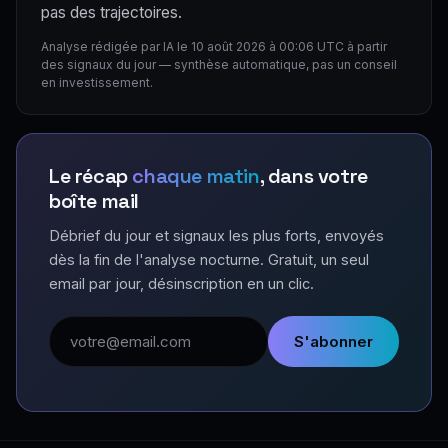
pas des trajectoires.
Analyse rédigée par IA le 10 août 2026 à 00:06 UTC à partir
des signaux du jour — synthèse automatique, pas un conseil
en investissement.
Le récap
chaque matin
, dans votre
boîte mail
Débrief du jour et signaux les plus forts, envoyés
dès la fin de l'analyse nocturne. Gratuit, un seul
email par jour, désinscription en un clic.
Adresse email
S'abonner