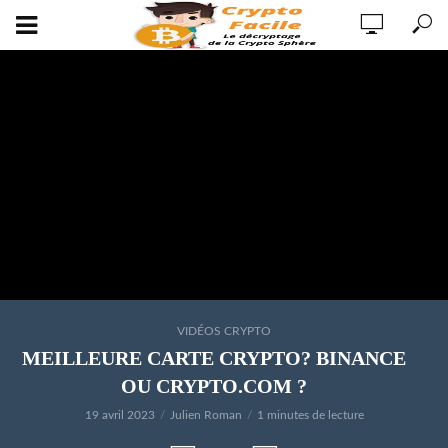
VIDÉOS CRYPTO
MEILLEURE CARTE CRYPTO? BINANCE
OU CRYPTO.COM ?
19 avril 2023
Julien Roman
1 minutes de lecture