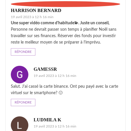
HARRISON BERNARD
19 avril 2023 à 12 h 16 min
Une super vidéo comme d'habitude💫. Juste un conseil,
Personne ne devrait passer son temps à planifier Noël sans
travailler sur ses finances. Réserver des fonds pour investir
reste le meilleur moyen de se préparer à l'imprévu.
RÉPONDRE
GAMESSR
19 avril 2023 à 12 h 16 min
Salut. J'ai cassé la carte binance. Ont peu payé avec la carte
virtuel sur le smartphone? 🙁
RÉPONDRE
LUDMILA K
19 avril 2023 à 12 h 16 min