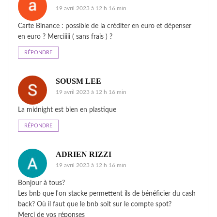
19 avril 2023 à 12 h 16 min
Carte Binance : possible de la créditer en euro et dépenser
en euro ? Merciiiii ( sans frais ) ?
RÉPONDRE
SOUSM LEE
19 avril 2023 à 12 h 16 min
La midnight est bien en plastique
RÉPONDRE
ADRIEN RIZZI
19 avril 2023 à 12 h 16 min
Bonjour à tous?
Les bnb que l'on stacke permettent ils de bénéficier du cash
back? Où il faut que le bnb soit sur le compte spot?
Merci de vos réponses