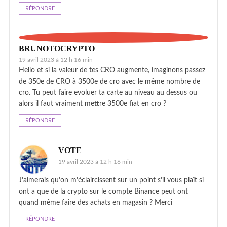
RÉPONDRE
BRUNOTOCRYPTO
19 avril 2023 à 12 h 16 min
Hello et si la valeur de tes CRO augmente, imaginons passez
de 350e de CRO à 3500e de cro avec le même nombre de
cro. Tu peut faire evoluer ta carte au niveau au dessus ou
alors il faut vraiment mettre 3500e fiat en cro ?
RÉPONDRE
VOTE
19 avril 2023 à 12 h 16 min
J’aimerais qu’on m’éclaircissent sur un point s’il vous plaît si
ont a que de la crypto sur le compte Binance peut ont
quand même faire des achats en magasin ? Merci
RÉPONDRE