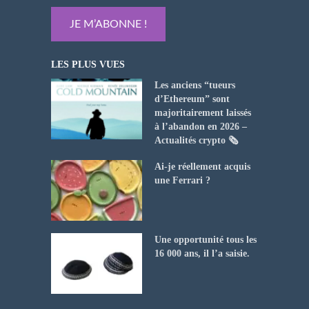
LES PLUS VUES
Les anciens “tueurs
d’Ethereum” sont
majoritairement laissés
à l’abandon en 2026 –
Actualités crypto 🗞️
Ai-je réellement acquis
une Ferrari ?
Une opportunité tous les
16 000 ans, il l’a saisie.