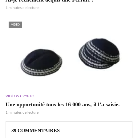
1 minutes de lecture
VIDEO
VIDÉOS CRYPTO
Une opportunité tous les 16 000 ans, il l’a saisie.
1 minutes de lecture
39 COMMENTAIRES