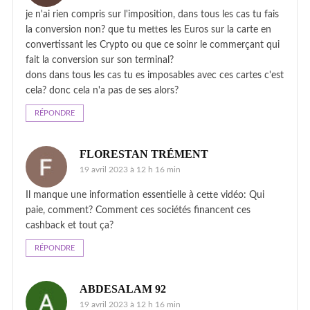
je n'ai rien compris sur l'imposition, dans tous les cas tu fais
la conversion non? que tu mettes les Euros sur la carte en
convertissant les Crypto ou que ce soinr le commerçant qui
fait la conversion sur son terminal?
dons dans tous les cas tu es imposables avec ces cartes c'est
cela? donc cela n'a pas de ses alors?
RÉPONDRE
FLORESTAN TRÉMENT
19 avril 2023 à 12 h 16 min
Il manque une information essentielle à cette vidéo: Qui
paie, comment? Comment ces sociétés financent ces
cashback et tout ça?
RÉPONDRE
ABDESALAM 92
19 avril 2023 à 12 h 16 min