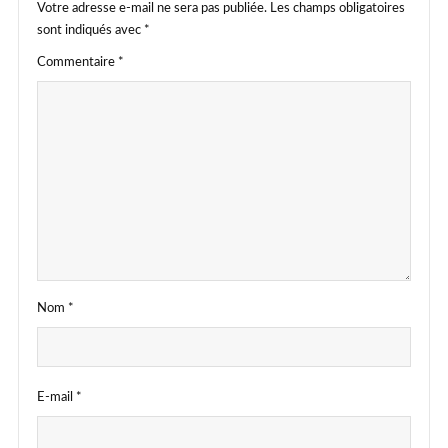
Votre adresse e-mail ne sera pas publiée.
Les champs obligatoires
sont indiqués avec
*
Commentaire
*
Nom
*
E-mail
*