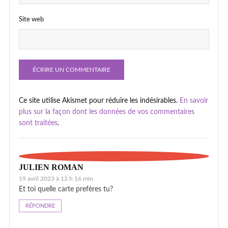
Site web
Ce site utilise Akismet pour réduire les indésirables.
En savoir
plus sur la façon dont les données de vos commentaires
sont traitées
.
JULIEN ROMAN
19 avril 2023 à 12 h 16 min
Et toi quelle carte prefères tu?
RÉPONDRE