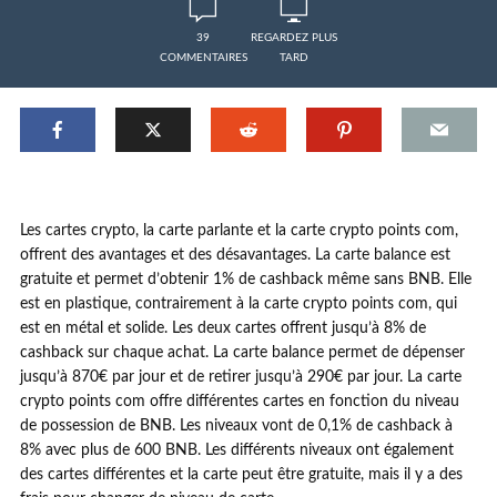
39
REGARDEZ PLUS
COMMENTAIRES
TARD
Les cartes crypto, la carte parlante et la carte crypto points com,
offrent des avantages et des désavantages. La carte balance est
gratuite et permet d’obtenir 1% de cashback même sans BNB. Elle
est en plastique, contrairement à la carte crypto points com, qui
est en métal et solide. Les deux cartes offrent jusqu’à 8% de
cashback sur chaque achat. La carte balance permet de dépenser
jusqu’à 870€ par jour et de retirer jusqu’à 290€ par jour. La carte
crypto points com offre différentes cartes en fonction du niveau
de possession de BNB. Les niveaux vont de 0,1% de cashback à
8% avec plus de 600 BNB. Les différents niveaux ont également
des cartes différentes et la carte peut être gratuite, mais il y a des