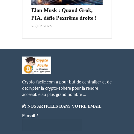
Elon Musk : Quand Grok,
l’IA, défie l’extrême droite !
23 juin 2025
Crypto-facile.com a pour but de centraliser et de
décrypter la crypto-sphère pour la rendre
accessible au plus grand nombre ...
📩 NOS ARTICLES DANS VOTRE EMAIL
E-mail
*