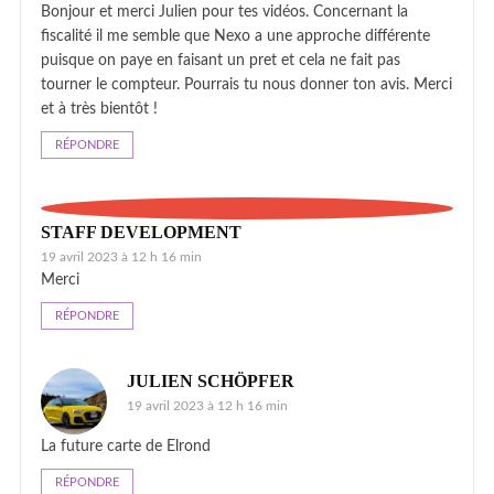
Bonjour et merci Julien pour tes vidéos. Concernant la
fiscalité il me semble que Nexo a une approche différente
puisque on paye en faisant un pret et cela ne fait pas
tourner le compteur. Pourrais tu nous donner ton avis. Merci
et à très bientôt !
RÉPONDRE
STAFF DEVELOPMENT
19 avril 2023 à 12 h 16 min
Merci
RÉPONDRE
JULIEN SCHÖPFER
19 avril 2023 à 12 h 16 min
La future carte de Elrond
RÉPONDRE