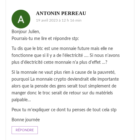
ANTONIN PERREAU
19 avril 2023 à 12 h 16 min
Bonjour Julien,
Pourrais-tu me lire et répondre stp:
Tu dis que le btc est une monnaie future mais elle ne
fonctionne que si il y a de l'électricité …. Si nous n'avons
plus d'électricité cette monnaie n'a plus d'effet …?
Si la monnaie ne vaut plus rien à cause de la pauvreté,
pourquoi La monnaie crypto deviendrait elle importante
alors que la pensée des gens serait tout simplement de
manger donc le troc serait de retour sur du matériels
palpable…
Peux tu m'expliquer ce dont tu penses de tout cela stp
Bonne journée
RÉPONDRE