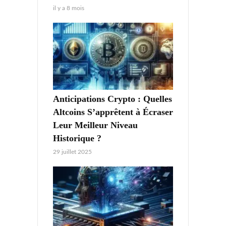
il y a 8 mois
Anticipations Crypto : Quelles
Altcoins S’apprêtent à Écraser
Leur Meilleur Niveau
Historique ?
29 juillet 2025