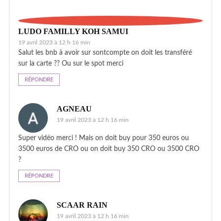
LUDO FAMILLY KOH SAMUI
19 avril 2023 à 12 h 16 min
Salut les bnb à avoir sur sontcompte on doit les transféré
sur la carte ?? Ou sur le spot merci
RÉPONDRE
AGNEAU
19 avril 2023 à 12 h 16 min
Super vidéo merci ! Mais on doit buy pour 350 euros ou
3500 euros de CRO ou on doit buy 350 CRO ou 3500 CRO
?
RÉPONDRE
SCAAR RAIN
19 avril 2023 à 12 h 16 min