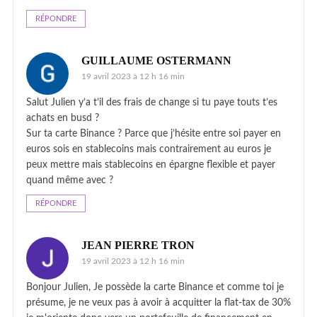
RÉPONDRE
GUILLAUME OSTERMANN
19 avril 2023 à 12 h 16 min
Salut Julien y’a t’il des frais de change si tu paye touts t’es
achats en busd ?
Sur ta carte Binance ? Parce que j’hésite entre soi payer en
euros sois en stablecoins mais contrairement au euros je
peux mettre mais stablecoins en épargne flexible et payer
quand même avec ?
RÉPONDRE
JEAN PIERRE TRON
19 avril 2023 à 12 h 16 min
Bonjour Julien, Je possède la carte Binance et comme toi je
présume, je ne veux pas à avoir à acquitter la flat-tax de 30%