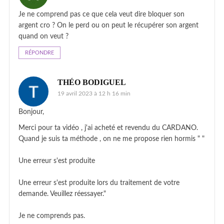
Je ne comprend pas ce que cela veut dire bloquer son
argent cro ? On le perd ou on peut le récupérer son argent
quand on veut ?
RÉPONDRE
THÉO BODIGUEL
19 avril 2023 à 12 h 16 min
Bonjour,
Merci pour ta vidéo , j'ai acheté et revendu du CARDANO.
Quand je suis ta méthode , on ne me propose rien hormis " "
Une erreur s'est produite
Une erreur s'est produite lors du traitement de votre
demande. Veuillez réessayer."
Je ne comprends pas.