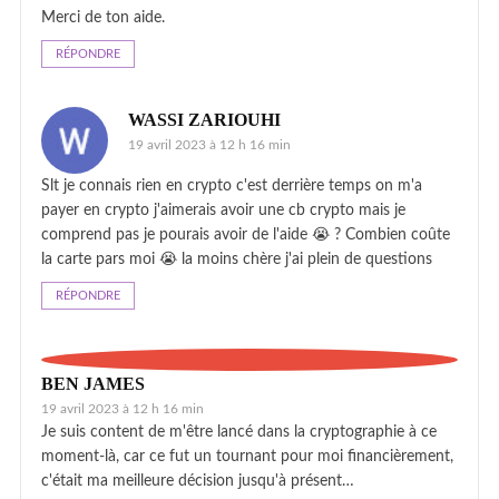
Merci de ton aide.
RÉPONDRE
WASSI ZARIOUHI
19 avril 2023 à 12 h 16 min
Slt je connais rien en crypto c'est derrière temps on m'a
payer en crypto j'aimerais avoir une cb crypto mais je
comprend pas je pourais avoir de l'aide 😭 ? Combien coûte
la carte pars moi 😭 la moins chère j'ai plein de questions
RÉPONDRE
BEN JAMES
19 avril 2023 à 12 h 16 min
Je suis content de m'être lancé dans la cryptographie à ce
moment-là, car ce fut un tournant pour moi financièrement,
c'était ma meilleure décision jusqu'à présent…