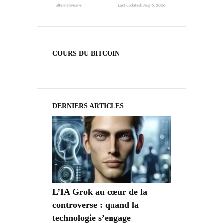
COURS DU BITCOIN
DERNIERS ARTICLES
L’IA Grok au cœur de la
controverse : quand la
technologie s’engage