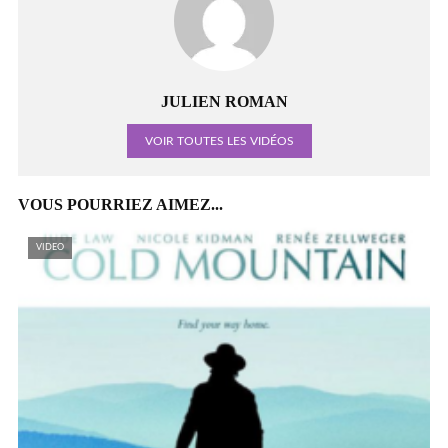
JULIEN ROMAN
VOIR TOUTES LES VIDÉOS
VOUS POURRIEZ AIMEZ...
VIDEO