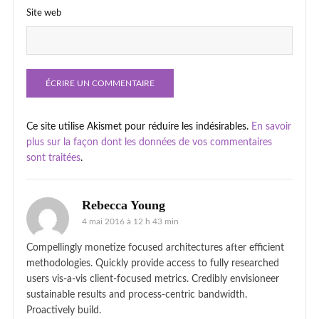
Site web
Ce site utilise Akismet pour réduire les indésirables.
En savoir
plus sur la façon dont les données de vos commentaires
sont traitées
.
Rebecca Young
4 mai 2016 à 12 h 43 min
Compellingly monetize focused architectures after efficient
methodologies. Quickly provide access to fully researched
users vis-a-vis client-focused metrics. Credibly envisioneer
sustainable results and process-centric bandwidth.
Proactively build.