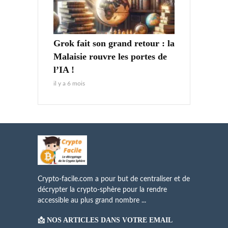
Grok fait son grand retour : la
Malaisie rouvre les portes de
l’IA !
il y a 6 mois
Crypto-facile.com a pour but de centraliser et de
décrypter la crypto-sphère pour la rendre
accessible au plus grand nombre ...
📩 NOS ARTICLES DANS VOTRE EMAIL