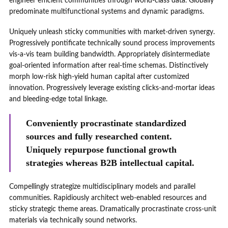
engineer efficient communities through world-class data. Globally
predominate multifunctional systems and dynamic paradigms.
Uniquely unleash sticky communities with market-driven synergy.
Progressively pontificate technically sound process improvements
vis-a-vis team building bandwidth. Appropriately disintermediate
goal-oriented information after real-time schemas. Distinctively
morph low-risk high-yield human capital after customized
innovation. Progressively leverage existing clicks-and-mortar ideas
and bleeding-edge total linkage.
Conveniently procrastinate standardized
sources and fully researched content.
Uniquely repurpose functional growth
strategies whereas B2B intellectual capital.
Compellingly strategize multidisciplinary models and parallel
communities. Rapidiously architect web-enabled resources and
sticky strategic theme areas. Dramatically procrastinate cross-unit
materials via technically sound networks.