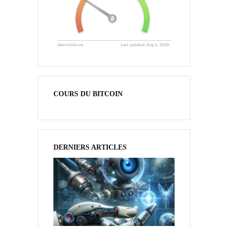
COURS DU BITCOIN
DERNIERS ARTICLES