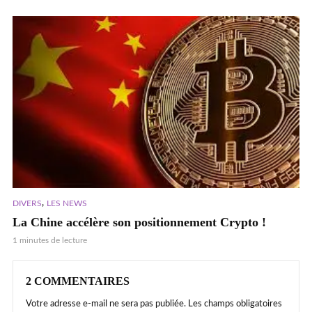
,
DIVERS
LES NEWS
La Chine accélère son positionnement Crypto !
1 minutes de lecture
2 COMMENTAIRES
Votre adresse e-mail ne sera pas publiée.
Les champs obligatoires