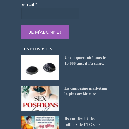
E-mail
*
LES PLUS VUES
Une opportunité tous les
16 000 ans, il l’a saisie.
La campagne marketing
la plus ambitieuse
Ils ont dérobé des
milliers de BTC sans