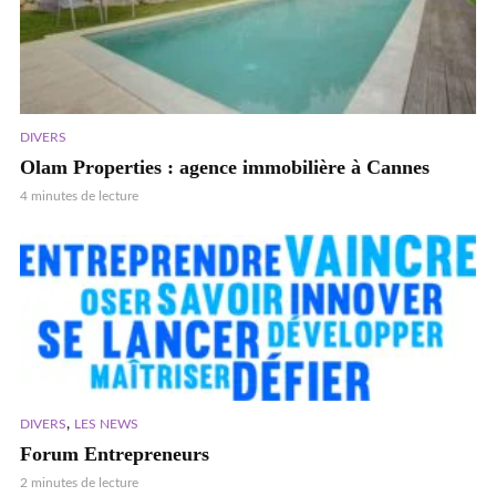
DIVERS
Olam Properties : agence immobilière à Cannes
4 minutes de lecture
,
DIVERS
LES NEWS
Forum Entrepreneurs
2 minutes de lecture