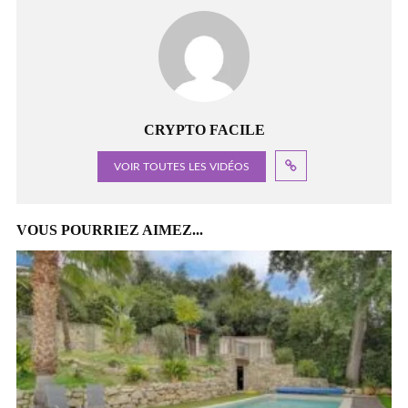
CRYPTO FACILE
VOIR TOUTES LES VIDÉOS
VOUS POURRIEZ AIMEZ...