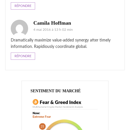
RÉPONDRE
Camila Hoffman
4 mai 2016 à 13 h 02 min
Dramatically maximize value-added synergy after timely
information. Rapidiously coordinate global.
RÉPONDRE
SENTIMENT DU MARCHÉ