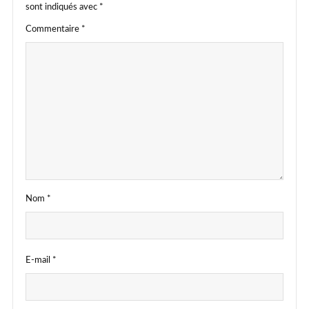
sont indiqués avec
*
Commentaire
*
Nom
*
E-mail
*