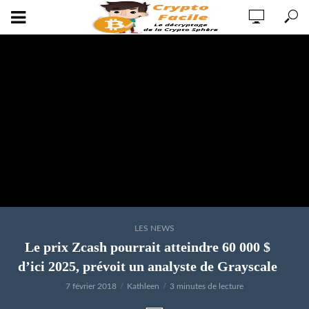
LES NEWS
Le prix Zcash pourrait atteindre 60 000 $
d’ici 2025, prévoit un analyste de Grayscale
7 février 2018
Kathleen
3 minutes de lecture