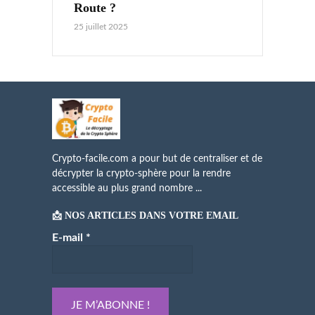
Route ?
25 juillet 2025
Crypto-facile.com a pour but de centraliser et de
décrypter la crypto-sphère pour la rendre
accessible au plus grand nombre ...
📩 NOS ARTICLES DANS VOTRE EMAIL
E-mail
*