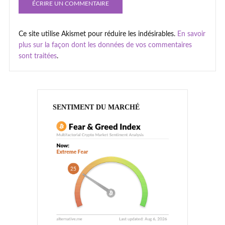
Ce site utilise Akismet pour réduire les indésirables.
En savoir
plus sur la façon dont les données de vos commentaires
sont traitées
.
SENTIMENT DU MARCHÉ