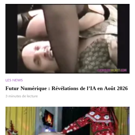
LES NEWS
Futur Numérique : Révélations de l’IA en Août 2026
3 minutes de lecture