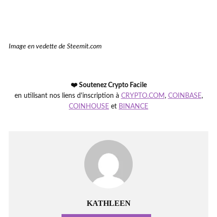
Image en vedette de Steemit.com
❤️ Soutenez Crypto Facile
en utilisant nos liens d'inscription à
CRYPTO.COM
,
COINBASE
,
COINHOUSE
et
BINANCE
KATHLEEN