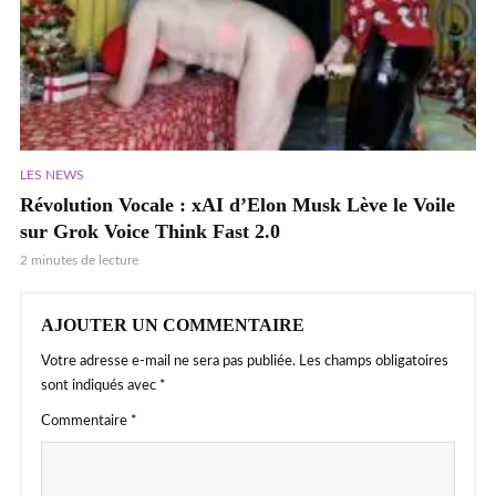
LES NEWS
Révolution Vocale : xAI d’Elon Musk Lève le Voile
sur Grok Voice Think Fast 2.0
2 minutes de lecture
AJOUTER UN COMMENTAIRE
Votre adresse e-mail ne sera pas publiée.
Les champs obligatoires
sont indiqués avec
*
Commentaire
*