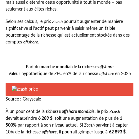
mais aussi d’étendre cette opportunité à tout le monde – pas
seulement aux élites riches.
Selon ses calculs, le prix
Zcash
pourrait augmenter de manière
significative si l’actif peut parvenir à saisir même un faible
pourcentage de la richesse qui est actuellement stockée dans des
comptes
offshore
.
Part du marché mondial de la richesse
offshore
Valeur hypothétique de ZEC en% de la richesse
offshore
en 2025
Source : Grayscale
À un pour cent de la
richesse offshore mondiale
, le prix
Zcash
devrait atteindre
6 289 $
, soit une augmentation de plus de
1
500%
par rapport à son niveau actuel. Si
Zcash
parvient à capter
10% de la richesse
offshore
, il pourrait grimper jusqu’à
62 893 $
.