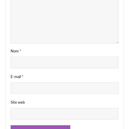
Nom
*
E-mail
*
Site web