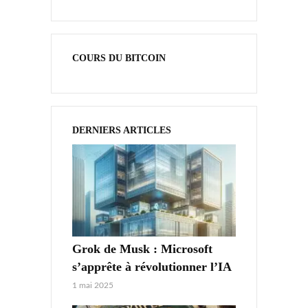
COURS DU BITCOIN
DERNIERS ARTICLES
Grok de Musk : Microsoft
s’apprête à révolutionner l’IA
1 mai 2025