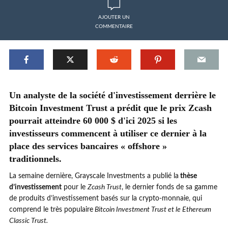
AJOUTER UN
COMMENTAIRE
Un analyste de la société d'investissement derrière le
Bitcoin Investment Trust a prédit que le prix Zcash
pourrait atteindre 60 000 $ d'ici 2025 si les
investisseurs commencent à utiliser ce dernier à la
place des services bancaires « offshore »
traditionnels.
La semaine dernière, Grayscale Investments a publié la
thèse
d’investissement
pour le
Zcash Trust
, le dernier fonds de sa gamme
de produits d’investissement basés sur la crypto-monnaie, qui
comprend le très populaire
Bitcoin Investment Trust et le Ethereum
Classic Trust.