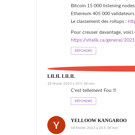
Bitcoin 15 000 listening nodes
Ethereum 405 000 validateurs
Le classement des rollups :
htt
Pour creuser davantage, voici 
https://vitalik.ca/general/202
RÉPONDRE
LILIL LILIL
18 février 2023 à 20 h 38 min
C'est tellement Fou !!!
RÉPONDRE
YELLOOW KANGAROO
18 février 2023 à 20 h 38 min