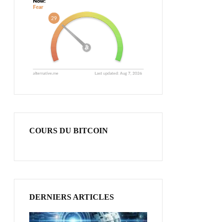
COURS DU BITCOIN
DERNIERS ARTICLES