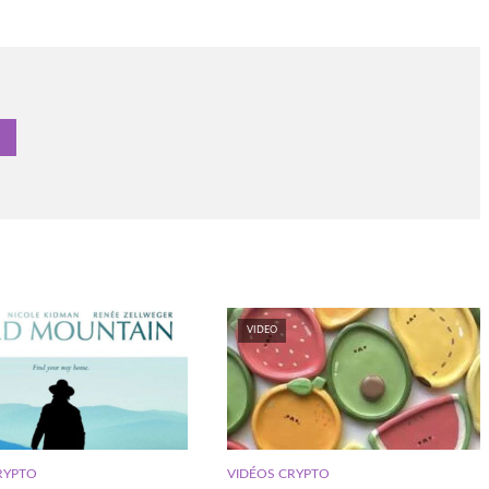
VIDEO
RYPTO
VIDÉOS CRYPTO