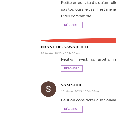
Petite erreur : tu dis qu'un r
pas toujours le cas. Il est mê
EVM compatible
RÉPONDRE
FRANCOIS SAWADOGO
18 février 2023 à 20 h 38 min
Peut-on investir sur arbitrum e
RÉPONDRE
SAM SOOL
18 février 2023 à 20 h 38 min
Peut on considérer que Solana 
RÉPONDRE