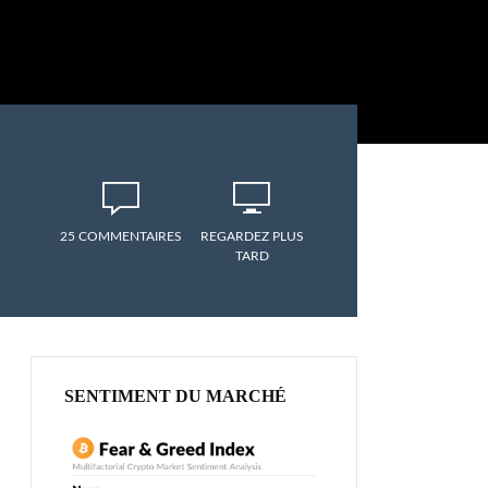
25 COMMENTAIRES
REGARDEZ PLUS
TARD
SENTIMENT DU MARCHÉ