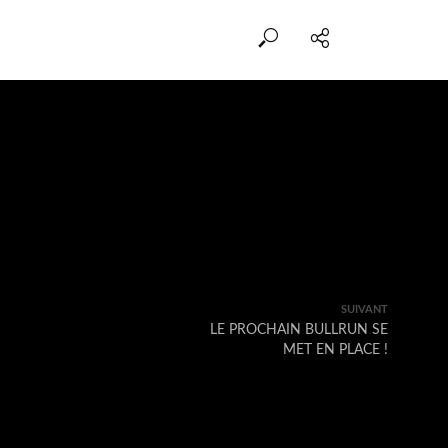
SUIVANT
LE PROCHAIN BULLRUN SE
MET EN PLACE !