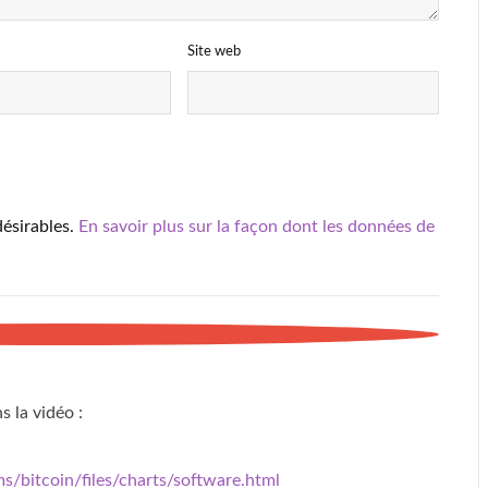
Site web
désirables.
En savoir plus sur la façon dont les données de
s la vidéo :
ms/bitcoin/files/charts/software.html