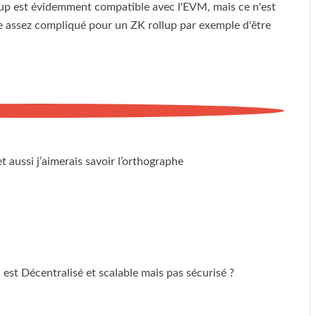
ollup est évidemment compatible avec l'EVM, mais ce n'est
me assez compliqué pour un ZK rollup par exemple d'être
t aussi j’aimerais savoir l’orthographe
est Décentralisé et scalable mais pas sécurisé ?