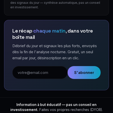
des signaux du jour — synthèse automatique, pas un conseil
en investissement.
Le récap
chaque matin
, dans votre
boîte mail
Débrief du jour et signaux les plus forts, envoyés
dès la fin de l'analyse nocturne. Gratuit, un seul
email par jour, désinscription en un clic.
Adresse email
S'abonner
Information à but éducatif — pas un conseil en
investissement.
Faites vos propres recherches (DYOR).