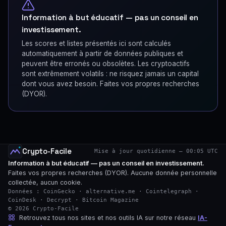
Information à but éducatif — pas un conseil en
investissement.
Les scores et listes présentés ici sont calculés
automatiquement à partir de données publiques et
peuvent être erronés ou obsolètes. Les cryptoactifs
sont extrêmement volatils : ne risquez jamais un capital
dont vous avez besoin. Faites vos propres recherches
(DYOR).
Crypto-Facile
Mise à jour quotidienne — 00:05 UTC
Information à but éducatif — pas un conseil en investissement.
Faites vos propres recherches (DYOR). Aucune donnée personnelle
collectée, aucun cookie.
Données : CoinGecko · alternative.me · Cointelegraph ·
CoinDesk · Decrypt · Bitcoin Magazine
© 2026 Crypto-Facile
Retrouvez tous nos sites et nos outils IA sur notre réseau
IA-