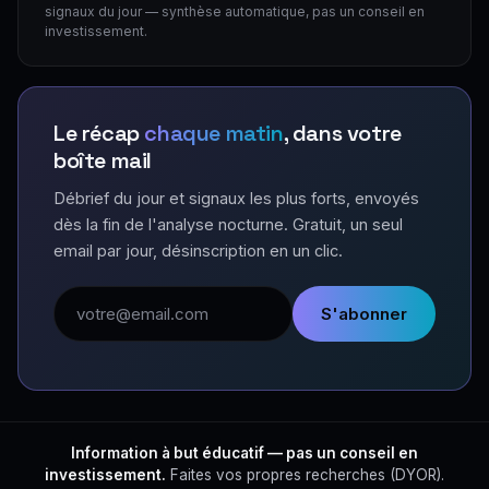
signaux du jour — synthèse automatique, pas un conseil en
investissement.
Le récap
chaque matin
, dans votre
boîte mail
Débrief du jour et signaux les plus forts, envoyés
dès la fin de l'analyse nocturne. Gratuit, un seul
email par jour, désinscription en un clic.
Adresse email
S'abonner
Information à but éducatif — pas un conseil en
investissement.
Faites vos propres recherches (DYOR).